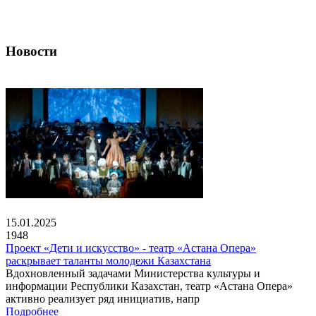
Новости
15.01.2025
1948
Проект «Дети и искусство» - театр «Астана Опера»
раскрывает таланты молодежи Казахстана
Вдохновленный задачами Министерства культуры и
информации Республики Казахстан, театр «Астана Опера»
активно реализует ряд инициатив, напр
Подробнее