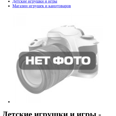
Детские игрушки и игры
Магазин игрушек и канцтоваров
Детские игрушки и игры -