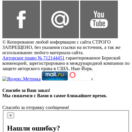
© Копирование любой информации с сайта СТРОГО
ЗАПРЕЩЕНО, без указания ссылки на источник, а так же
использование любого материала сайта.
Авторское право № 712144451
гарантированное Бернской
конвенцией, зарегистрировано в международной компании по
защите авторского права в США, Нью Йорк.
Спасибо за Ваш заказ!
Мы свяжемся с Вами в самое ближайшее время.
Спасибо за отправку сообщения!
×
Нашли ошибку?