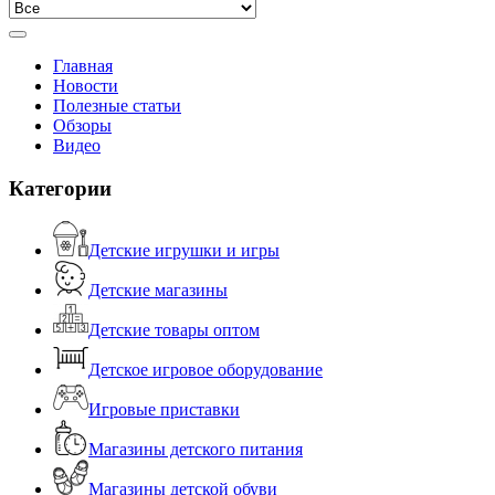
Главная
Новости
Полезные статьи
Обзоры
Видео
Категории
Детские игрушки и игры
Детские магазины
Детские товары оптом
Детское игровое оборудование
Игровые приставки
Магазины детского питания
Магазины детской обуви