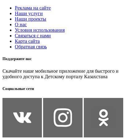
Реклама на сайте
Наши услуги
Наши проекты
О нас
Условия использования
Связаться с нами
Карта сайта
Обратная связь
Поддержите нас
Скачайте наше мобильное приложение для быстрого и
удобного доступа к Детскому порталу Казахстана
Социальные сети