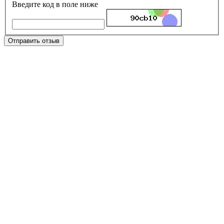
Введите код в поле ниже
Отправить отзыв