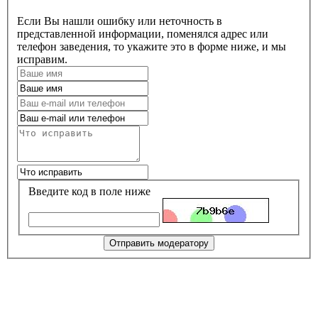
Если Вы нашли ошибку или неточность в
представленной информации, поменялся адрес или
телефон заведения, то укажите это в форме ниже, и мы
исправим.
Введите код в поле ниже
Отправить модератору