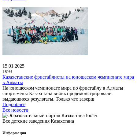
15.01.2025
1993
Казахстанские фристайлисты на юношеском чемпионате мира
в Алматы
На юношеском чемпионате мира по фристайлу в Алматы
спортсмены Казахстана вновь продемонстрировали
выдающиеся результаты. Только что заверш
Подробнее
Все новости
Все детские заведения Казахстана
Информация