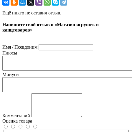
Ещё никто не оставил отзыв.
Напишите свой отзыв о «Магазин игрушек и
канцтоваров»
Имя / Псевдоним
Плюсы
Минусы
Комментарий
Оценка товара