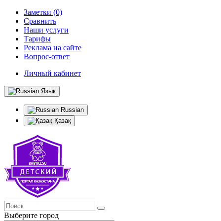
Заметки (0)
Сравнить
Наши услуги
Тарифы
Реклама на сайте
Вопрос-ответ
Личный кабинет
Язык
Russian
Қазақ
Выберите город