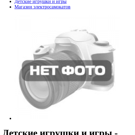
Детские игрушки и игры
Магазин электросамокатов
Детские игрушки и игры -