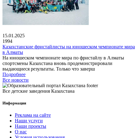
15.01.2025
1994
Казахстанские фристайлисты на юношеском чемпионате мира
в Алматы
На юношеском чемпионате мира по фристайлу в Алматы
спортсмены Казахстана вновь продемонстрировали
выдающиеся результаты. Только что заверш
Подробнее
Все новости
Все детские заведения Казахстана
Информация
Реклама на сайте
Наши услуги
Наши проекты
О нас
Условия использования