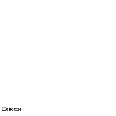
Новости