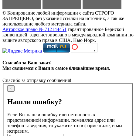
© Копирование любой информации с сайта СТРОГО
ЗАПРЕЩЕНО, без указания ссылки на источник, а так же
использование любого материала сайта.
Авторское право № 712144451
гарантированное Бернской
конвенцией, зарегистрировано в международной компании по
защите авторского права в США, Нью Йорк.
Спасибо за Ваш заказ!
Мы свяжемся с Вами в самое ближайшее время.
Спасибо за отправку сообщения!
×
Нашли ошибку?
Если Вы нашли ошибку или неточность в
представленной информации, поменялся адрес или
телефон заведения, то укажите это в форме ниже, и мы
исправим.