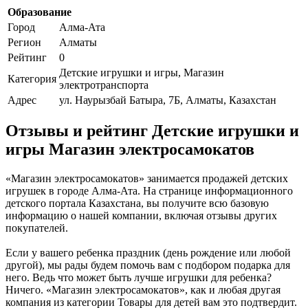
Образование
Город
Алма-Ата
Регион
Алматы
Рейтинг
0
Детские игрушки и игры, Магазин
Категория
электротранспорта
Адрес
ул. Наурызбай Батыра, 7Б, Алматы, Казахстан
Отзывы и рейтинг Детские игрушки и
игры Магазин электросамокатов
«Магазин электросамокатов» занимается продажей детских
игрушек в городе Алма-Ата. На странице информационного
детского портала Казахстана, вы получите всю базовую
информацию о нашей компании, включая отзывы других
покупателей.
Если у вашего ребенка праздник (день рождение или любой
другой), мы рады будем помочь вам с подбором подарка для
него. Ведь что может быть лучше игрушки для ребенка?
Ничего. «Магазин электросамокатов», как и любая другая
компания из категории Товары для детей вам это подтвердит.