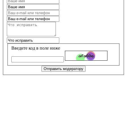
Введите код в поле ниже
Отправить модератору