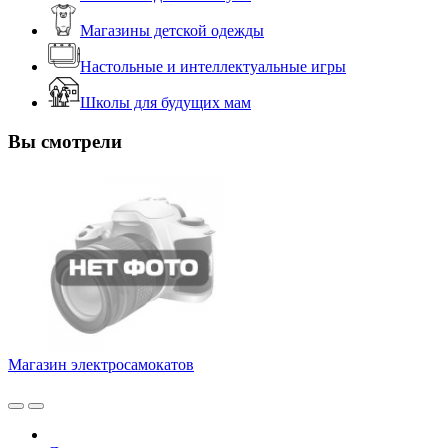
Магазины детской одежды
Настольные и интеллектуальные игры
Школы для будущих мам
Вы смотрели
Магазин электросамокатов