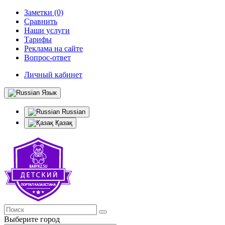
Заметки (0)
Сравнить
Наши услуги
Тарифы
Реклама на сайте
Вопрос-ответ
Личный кабинет
Язык
Russian
Қазақ
Выберите город