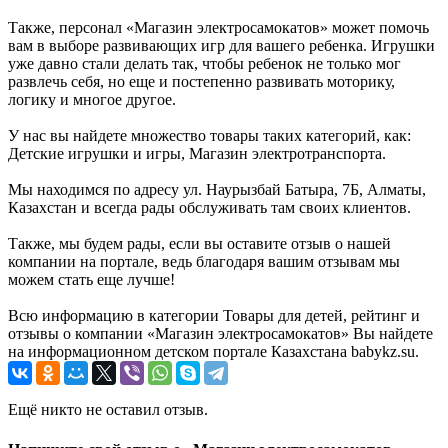
Также, персонал «Магазин электросамокатов» может помочь
вам в выборе развивающих игр для вашего ребенка. Игрушки
уже давно стали делать так, чтобы ребенок не только мог
развлечь себя, но еще и постепенно развивать моторику,
логику и многое другое.
У нас вы найдете множество товары таких категорий, как:
Детские игрушки и игры, Магазин электротранспорта.
Мы находимся по адресу ул. Наурызбай Батыра, 7Б, Алматы,
Казахстан и всегда рады обслуживать там своих клиентов.
Также, мы будем рады, если вы оставите отзыв о нашей
компании на портале, ведь благодаря вашим отзывам мы
можем стать еще лучше!
Всю информацию в категории Товары для детей, рейтинг и
отзывы о компании «Магазин электросамокатов» Вы найдете
на информационном детском портале Казахстана babykz.su.
Ещё никто не оставил отзыв.