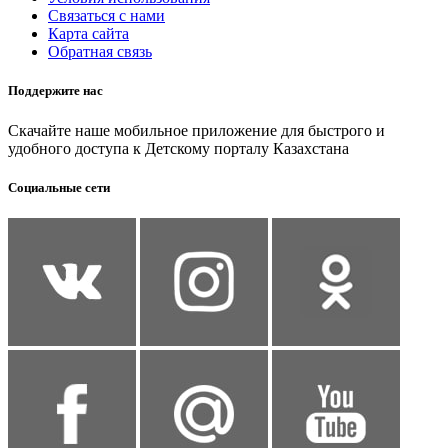
Связаться с нами
Карта сайта
Обратная связь
Поддержите нас
Скачайте наше мобильное приложение для быстрого и
удобного доступа к Детскому порталу Казахстана
Социальные сети