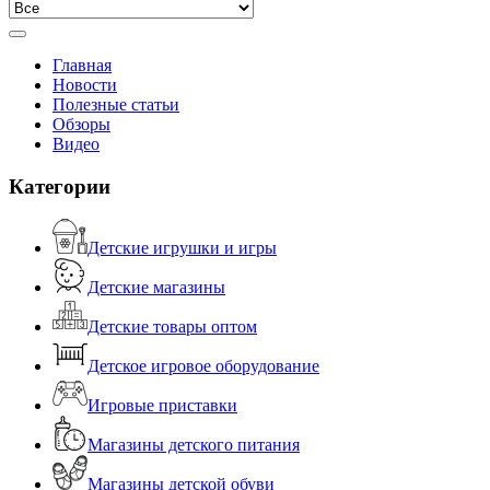
Главная
Новости
Полезные статьи
Обзоры
Видео
Категории
Детские игрушки и игры
Детские магазины
Детские товары оптом
Детское игровое оборудование
Игровые приставки
Магазины детского питания
Магазины детской обуви