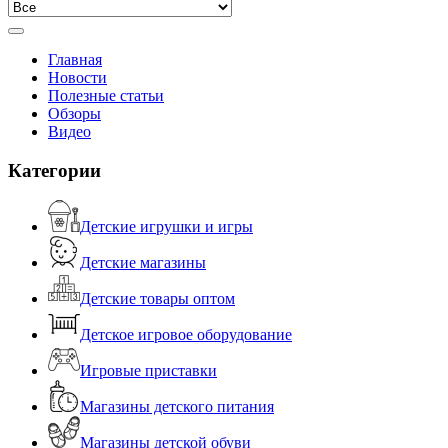
Главная
Новости
Полезные статьи
Обзоры
Видео
Категории
Детские игрушки и игры
Детские магазины
Детские товары оптом
Детское игровое оборудование
Игровые приставки
Магазины детского питания
Магазины детской обуви