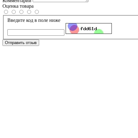
Комментарий
Оценка товара
Введите код в поле ниже
Отправить отзыв