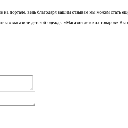
не на портале, ведь благодаря вашим отзывам мы можем стать ещ
ывы о магазине детской одежды «Магазин детских товаров» Вы 