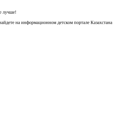
е лучше!
найдете на информационном детском портале Казахстана