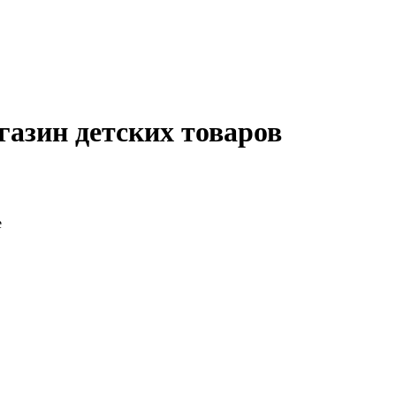
газин детских товаров