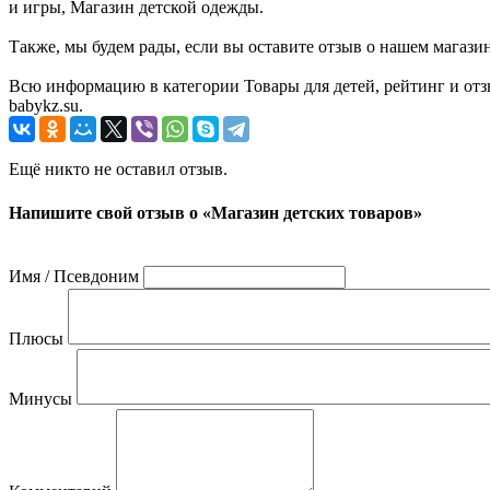
и игры, Магазин детской одежды.
Также, мы будем рады, если вы оставите отзыв о нашем магази
Всю информацию в категории Товары для детей, рейтинг и отз
babykz.su.
Ещё никто не оставил отзыв.
Напишите свой отзыв о «Магазин детских товаров»
Имя / Псевдоним
Плюсы
Минусы