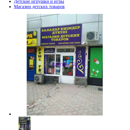
Детские игрушки и игры
Магазин детских товаров