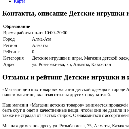
Карта
Контакты, описание Детские игрушки и
Образование
Время работы
пн-пт 10:00–20:00
Город
Алма-Ата
Регион
Алматы
Рейтинг
0
Категория
Детские игрушки и игры, Магазин детской оде
Адрес
ул. Розыбакиева, 75, Алматы, Казахстан
Отзывы и рейтинг Детские игрушки и 
«Магазин детских товаров» магазин детской одежды в городе 
нашем магазине, включая отзывы других покупателей.
Наш магазин «Магазин детских товаров» занимается продажей 
быть обут и одет в качественные вещи, чтобы они не давили и
также не страдал от частых стирок. Ознакомиться с ассортиме
Мы находимся по адресу ул. Розыбакиева, 75, Алматы, Казахст