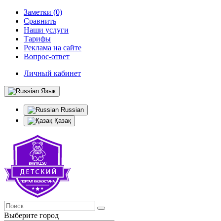
Заметки (0)
Сравнить
Наши услуги
Тарифы
Реклама на сайте
Вопрос-ответ
Личный кабинет
Язык
Russian
Қазақ
Выберите город