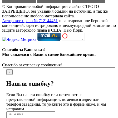
© Копирование любой информации с сайта СТРОГО
ЗАПРЕЩЕНО, без указания ссылки на источник, а так же
использование любого материала сайта.
Авторское право № 712144451
гарантированное Бернской
конвенцией, зарегистрировано в международной компании по
защите авторского права в США, Нью Йорк.
Спасибо за Ваш заказ!
Мы свяжемся с Вами в самое ближайшее время.
Спасибо за отправку сообщения!
×
Нашли ошибку?
Если Вы нашли ошибку или неточность в
представленной информации, поменялся адрес или
телефон заведения, то укажите это в форме ниже, и мы
исправим.