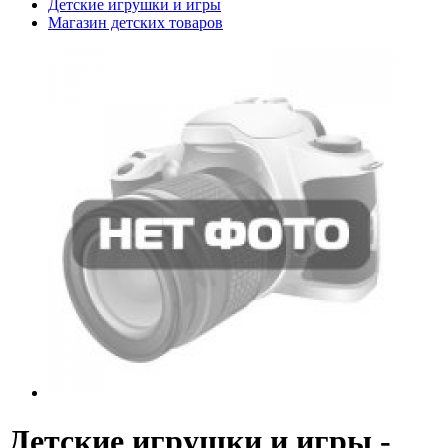
Детские игрушки и игры
Магазин детских товаров
Детские игрушки и игры -