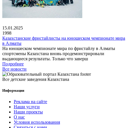
15.01.2025
1998
Казахстанские фристайлисты на юношеском чемпионате мира
в Алматы
На юношеском чемпионате мира по фристайлу в Алматы
спортсмены Казахстана вновь продемонстрировали
выдающиеся результаты. Только что заверш
Подробнее
Все новости
Все детские заведения Казахстана
Информация
Реклама на сайте
Наши услуги
Наши проекты
О нас
Условия использования
Связаться с нами