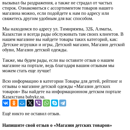
вызывал бы раздражения, а также не страдал от частых
стирок. Ознакомиться с ассортиментом товаров нашего
магазина можно, если подойдете к нам по адресу или
свяжетесь другим удобным для вас способом.
Мы находимся по адресу ул. Тимирязева, 32Б, Алматы,
Казахстан и всегда рады обслуживать там своих клиентов. В
нашем магазине вы найдете товары таких категорий, как:
Детские игрушки и игры, Детский магазин, Магазин детской
обуви, Магазин детской одежды.
Также, мы будем рады, если вы оставите отзыв о нашем
магазине на портале, ведь благодаря вашим отзывам мы
можем стать еще лучше!
Всю информацию в категории Товары для детей, рейтинг и
отзывы о магазине детской одежды «Магазин детских
товаров» Вы найдете на информационном детском портале
Казахстана babykz.su.
Ещё никто не оставил отзыв.
Напишите свой отзыв о «Магазин детских товаров»