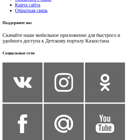
Карта сайта
Обратная связь
Поддержите нас
Скачайте наше мобильное приложение для быстрого и
удобного доступа к Детскому порталу Казахстана
Социальные сети