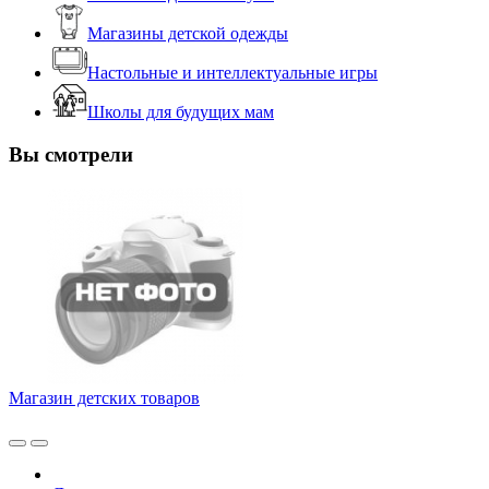
Магазины детской одежды
Настольные и интеллектуальные игры
Школы для будущих мам
Вы смотрели
Магазин детских товаров