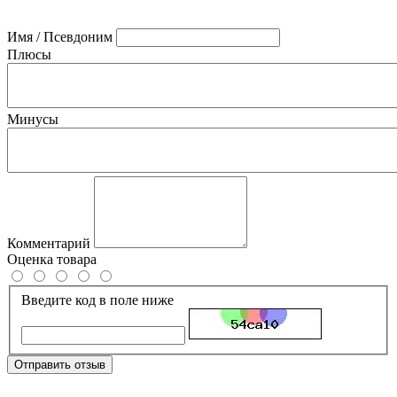
Имя / Псевдоним
Плюсы
Минусы
Комментарий
Оценка товара
Введите код в поле ниже
Отправить отзыв