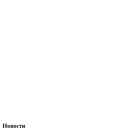
Новости