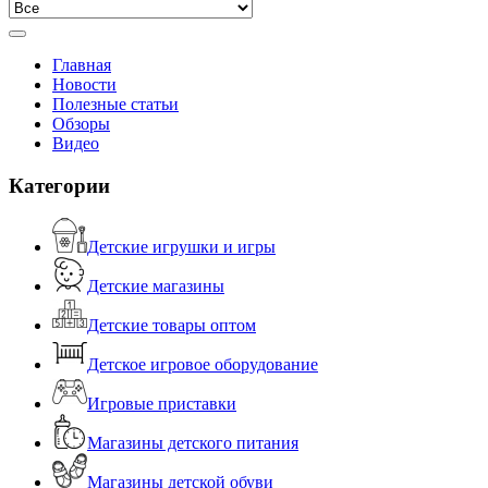
Главная
Новости
Полезные статьи
Обзоры
Видео
Категории
Детские игрушки и игры
Детские магазины
Детские товары оптом
Детское игровое оборудование
Игровые приставки
Магазины детского питания
Магазины детской обуви