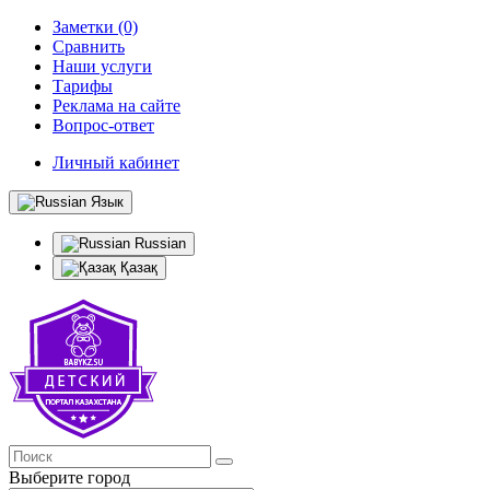
Заметки (0)
Сравнить
Наши услуги
Тарифы
Реклама на сайте
Вопрос-ответ
Личный кабинет
Язык
Russian
Қазақ
Выберите город