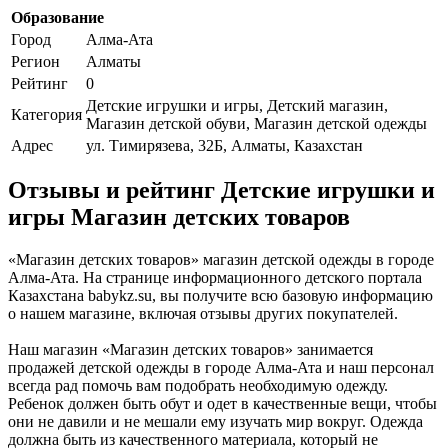
Образование
Город
Алма-Ата
Регион
Алматы
Рейтинг
0
Детские игрушки и игры, Детский магазин,
Категория
Магазин детской обуви, Магазин детской одежды
Адрес
ул. Тимирязева, 32Б, Алматы, Казахстан
Отзывы и рейтинг Детские игрушки и
игры Магазин детских товаров
«Магазин детских товаров» магазин детской одежды в городе
Алма-Ата. На странице информационного детского портала
Казахстана babykz.su, вы получите всю базовую информацию
о нашем магазине, включая отзывы других покупателей.
Наш магазин «Магазин детских товаров» занимается
продажей детской одежды в городе Алма-Ата и наш персонал
всегда рад помочь вам подобрать необходимую одежду.
Ребенок должен быть обут и одет в качественные вещи, чтобы
они не давили и не мешали ему изучать мир вокруг. Одежда
должна быть из качественного материала, который не