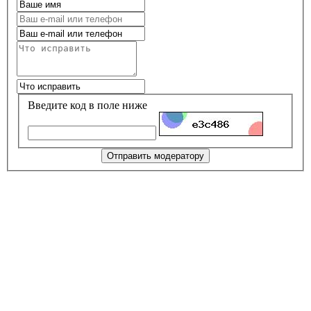
Введите код в поле ниже
Отправить модератору