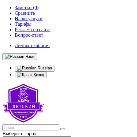
Заметки (0)
Сравнить
Наши услуги
Тарифы
Реклама на сайте
Вопрос-ответ
Личный кабинет
Язык
Russian
Қазақ
Выберите город