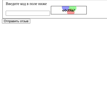
Введите код в поле ниже
Отправить отзыв