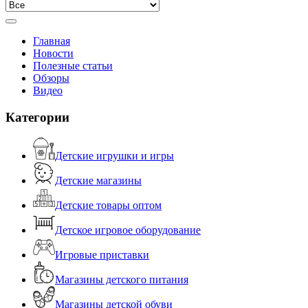
Главная
Новости
Полезные статьи
Обзоры
Видео
Категории
Детские игрушки и игры
Детские магазины
Детские товары оптом
Детское игровое оборудование
Игровые приставки
Магазины детского питания
Магазины детской обуви