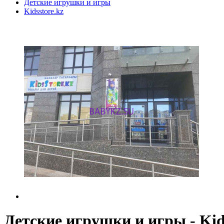
Детские игрушки и игры
Kidsstore.kz
Детские игрушки и игры - Kids