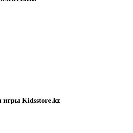
 игры Kidsstore.kz