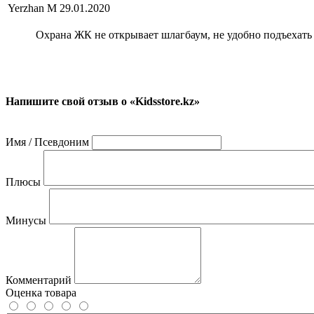
Yerzhan M
29.01.2020
Охрана ЖК не открывает шлагбаум, не удобно подъехать
Напишите свой отзыв о «Kidsstore.kz»
Имя / Псевдоним
Плюсы
Минусы
Комментарий
Оценка товара