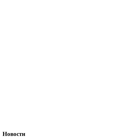
Новости