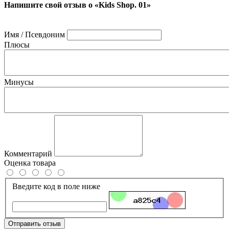
Напишите свой отзыв о «Kids Shop. 01»
Имя / Псевдоним
Плюсы
Минусы
Комментарий
Оценка товара
Введите код в поле ниже
Отправить отзыв