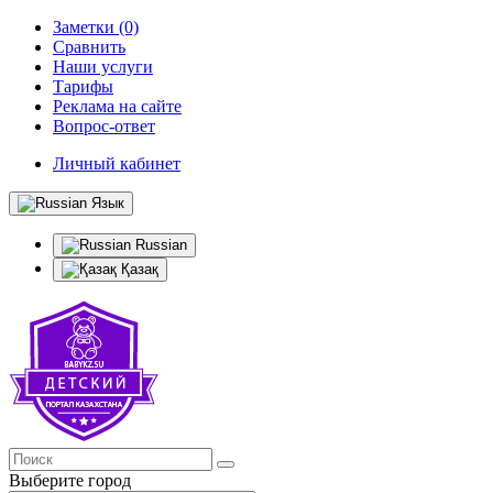
Заметки (0)
Сравнить
Наши услуги
Тарифы
Реклама на сайте
Вопрос-ответ
Личный кабинет
Язык
Russian
Қазақ
Выберите город