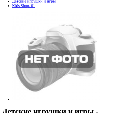
Детские игрушки и игры
Kids Shop. 01
Детские игрушки и игры -