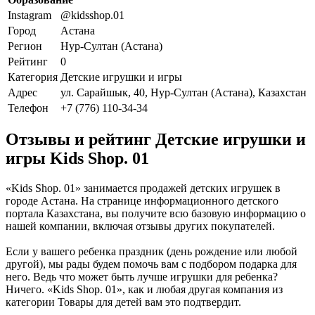
Instagram
@kidsshop.01
Город
Астана
Регион
Нур-Султан (Астана)
Рейтинг
0
Категория
Детские игрушки и игры
Адрес
ул. Сарайшык, 40, Нур-Султан (Астана), Казахстан
Телефон
+7 (776) 110-34-34
Отзывы и рейтинг Детские игрушки и
игры Kids Shop. 01
«Kids Shop. 01» занимается продажей детских игрушек в
городе Астана. На странице информационного детского
портала Казахстана, вы получите всю базовую информацию о
нашей компании, включая отзывы других покупателей.
Если у вашего ребенка праздник (день рождение или любой
другой), мы рады будем помочь вам с подбором подарка для
него. Ведь что может быть лучше игрушки для ребенка?
Ничего. «Kids Shop. 01», как и любая другая компания из
категории Товары для детей вам это подтвердит.