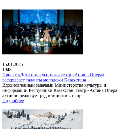
15.01.2025
1948
Проект «Дети и искусство» - театр «Астана Опера»
раскрывает таланты молодежи Казахстана
Вдохновленный задачами Министерства культуры и
информации Республики Казахстан, театр «Астана Опера»
активно реализует ряд инициатив, напр
Подробнее