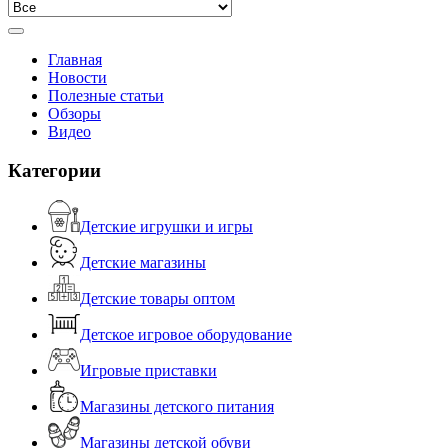
Главная
Новости
Полезные статьи
Обзоры
Видео
Категории
Детские игрушки и игры
Детские магазины
Детские товары оптом
Детское игровое оборудование
Игровые приставки
Магазины детского питания
Магазины детской обуви