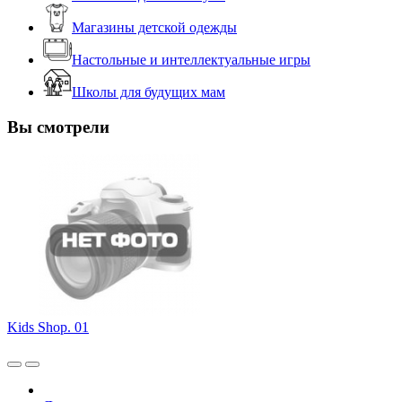
Магазины детской одежды
Настольные и интеллектуальные игры
Школы для будущих мам
Вы смотрели
Kids Shop. 01