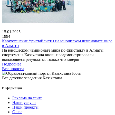
15.01.2025
1994
Казахстанские фристайлисты на юношеском чемпионате мира
в Алматы
На юношеском чемпионате мира по фристайлу в Алматы
спортсмены Казахстана вновь продемонстрировали
выдающиеся результаты. Только что заверш
Подробнее
Все новости
Все детские заведения Казахстана
Информация
Реклама на сайте
Наши услуги
Наши проекты
О нас