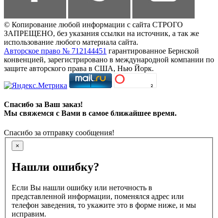
© Копирование любой информации с сайта СТРОГО
ЗАПРЕЩЕНО, без указания ссылки на источник, а так же
использование любого материала сайта.
Авторское право № 712144451
гарантированное Бернской
конвенцией, зарегистрировано в международной компании по
защите авторского права в США, Нью Йорк.
Спасибо за Ваш заказ!
Мы свяжемся с Вами в самое ближайшее время.
Спасибо за отправку сообщения!
×
Нашли ошибку?
Если Вы нашли ошибку или неточность в
представленной информации, поменялся адрес или
телефон заведения, то укажите это в форме ниже, и мы
исправим.