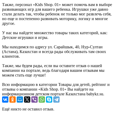
Также, персонал «Kids Shop. 01» может помочь вам в выборе
развивающих игр для вашего ребенка. Игрушки уже давно
стали делать так, чтобы ребенок не только мог развлечь себя,
но еще и постепенно развивать моторику, логику и многое
другое.
У нас вы найдете множество товары таких категорий, как:
Детские игрушки и игры.
Мы находимся по адресу ул. Сарайшык, 40, Нур-Султан
(Астана), Казахстан и всегда рады обслуживать там своих
клиентов.
Также, мы будем рады, если вы оставите отзыв о нашей
компании на портале, ведь благодаря вашим отзывам мы
можем стать еще лучше!
Всю информацию в категории Товары для детей, рейтинг и
отзывы о компании «Kids Shop. 01» Вы найдете на
информационном детском портале Казахстана babykz.su.
Ещё никто не оставил отзыв.