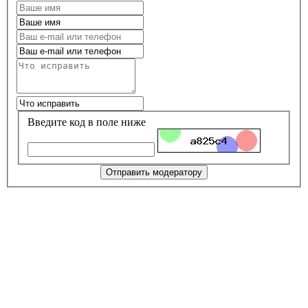
Введите код в поле ниже
Отправить модератору