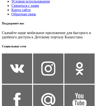
Условия использования
Связаться с нами
Карта сайта
Обратная связь
Поддержите нас
Скачайте наше мобильное приложение для быстрого и
удобного доступа к Детскому порталу Казахстана
Социальные сети