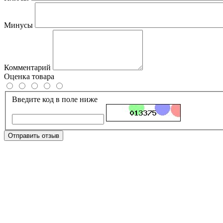
Минусы
Комментарий
Оценка товара
Введите код в поле ниже
Отправить отзыв