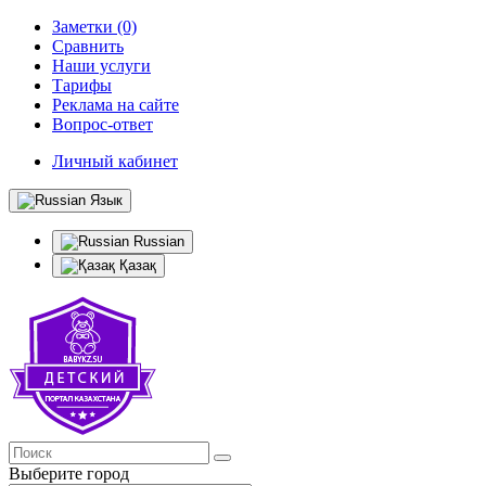
Заметки (0)
Сравнить
Наши услуги
Тарифы
Реклама на сайте
Вопрос-ответ
Личный кабинет
Язык
Russian
Қазақ
Выберите город