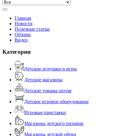
Главная
Новости
Полезные статьи
Обзоры
Видео
Категории
Детские игрушки и игры
Детские магазины
Детские товары оптом
Детское игровое оборудование
Игровые приставки
Магазины детского питания
Магазины детской обуви