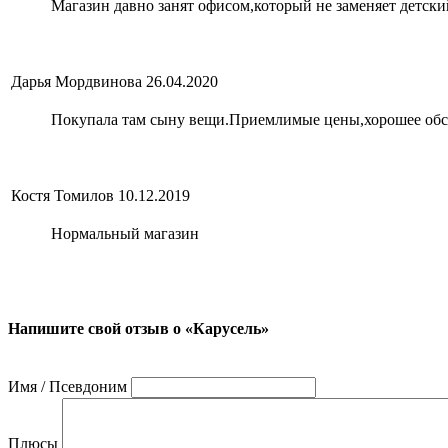
Магазин давно занят офисом,который не заменяет детски
Дарья Мордвинова
26.04.2020
Покупала там сыну вещи.Приемлимые цены,хорошее об
Костя Томилов
10.12.2019
Нормальный магазин
Напишите свой отзыв о «Карусель»
Имя / Псевдоним
Плюсы