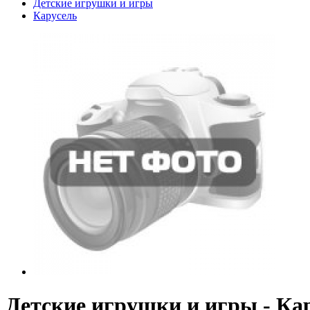
Детские игрушки и игры
Карусель
Детские игрушки и игры - Ка