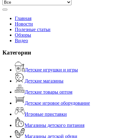
Главная
Новости
Полезные статьи
Обзоры
Видео
Категории
Детские игрушки и игры
Детские магазины
Детские товары оптом
Детское игровое оборудование
Игровые приставки
Магазины детского питания
Магазины детской обуви