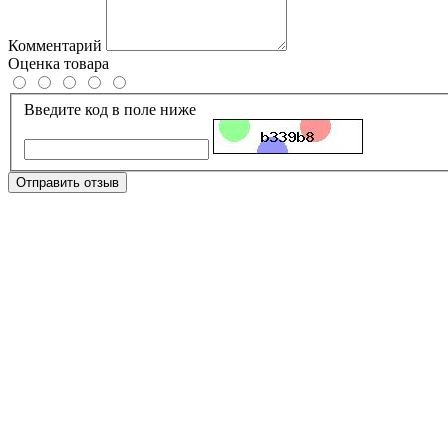
Комментарий
Оценка товара
Введите код в поле ниже
Отправить отзыв