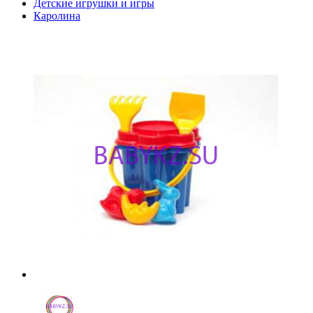
Детские игрушки и игры
Каролина