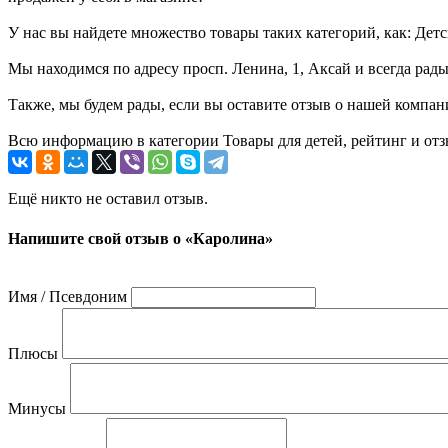
У нас вы найдете множество товары таких категорий, как: Дет
Мы находимся по адресу просп. Ленина, 1, Аксай и всегда рад
Также, мы будем рады, если вы оставите отзыв о нашей компан
Всю информацию в категории Товары для детей, рейтинг и отз
Ещё никто не оставил отзыв.
Напишите свой отзыв о «Каролина»
Имя / Псевдоним
Плюсы
Минусы