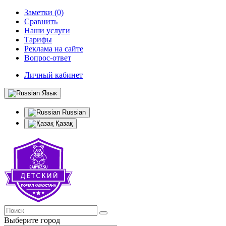
Заметки (0)
Сравнить
Наши услуги
Тарифы
Реклама на сайте
Вопрос-ответ
Личный кабинет
Язык
Russian
Қазақ
Выберите город