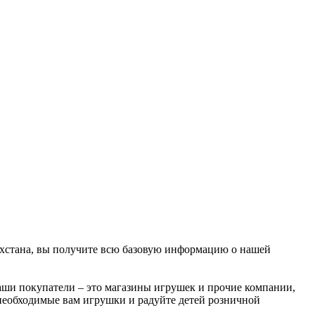
ахстана, вы получите всю базовую информацию о нашей
аши покупатели – это магазины игрушек и прочие компании,
 необходимые вам игрушки и радуйте детей розничной