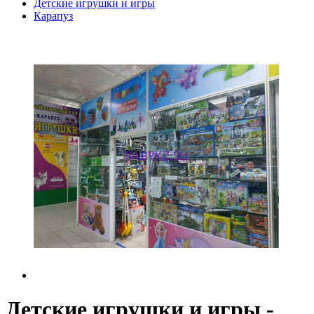
Детские игрушки и игры
Карапуз
Детские игрушки и игры -