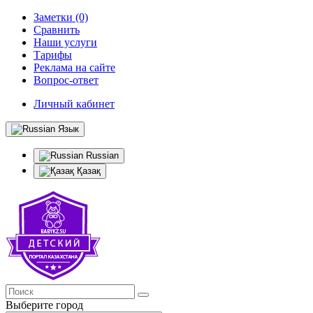
Заметки (0)
Сравнить
Наши услуги
Тарифы
Реклама на сайте
Вопрос-ответ
Личный кабинет
Язык
Russian
Қазақ
Выберите город