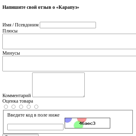
Напишите свой отзыв о «Карапуз»
Имя / Псевдоним
Плюсы
Минусы
Комментарий
Оценка товара
Введите код в поле ниже