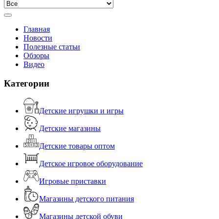
Главная
Новости
Полезные статьи
Обзоры
Видео
Категории
Детские игрушки и игры
Детские магазины
Детские товары оптом
Детское игровое оборудование
Игровые приставки
Магазины детского питания
Магазины детской обуви