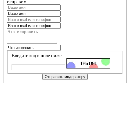
исправим.
Введите код в поле ниже
Отправить модератору