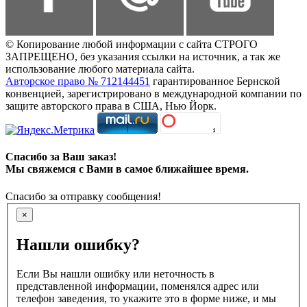
© Копирование любой информации с сайта СТРОГО
ЗАПРЕЩЕНО, без указания ссылки на источник, а так же
использование любого материала сайта.
Авторское право № 712144451
гарантированное Бернской
конвенцией, зарегистрировано в международной компании по
защите авторского права в США, Нью Йорк.
Спасибо за Ваш заказ!
Мы свяжемся с Вами в самое ближайшее время.
Спасибо за отправку сообщения!
×
Нашли ошибку?
Если Вы нашли ошибку или неточность в
представленной информации, поменялся адрес или
телефон заведения, то укажите это в форме ниже, и мы