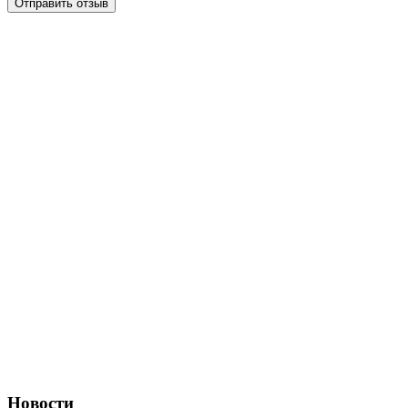
Отправить отзыв
Новости