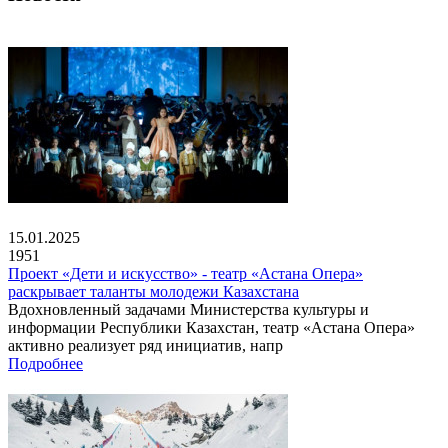
15.01.2025
1951
Проект «Дети и искусство» - театр «Астана Опера»
раскрывает таланты молодежи Казахстана
Вдохновленный задачами Министерства культуры и
информации Республики Казахстан, театр «Астана Опера»
активно реализует ряд инициатив, напр
Подробнее