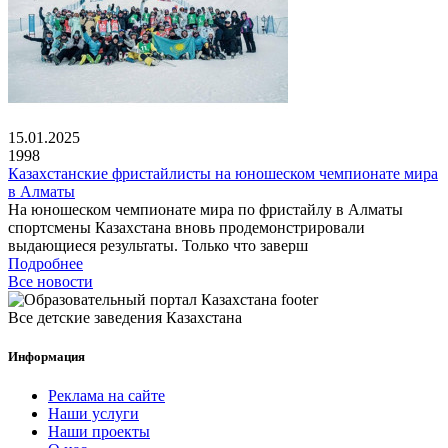
15.01.2025
1998
Казахстанские фристайлисты на юношеском чемпионате мира
в Алматы
На юношеском чемпионате мира по фристайлу в Алматы
спортсмены Казахстана вновь продемонстрировали
выдающиеся результаты. Только что заверш
Подробнее
Все новости
Все детские заведения Казахстана
Информация
Реклама на сайте
Наши услуги
Наши проекты