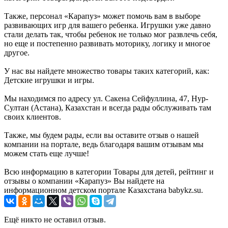
Также, персонал «Карапуз» может помочь вам в выборе
развивающих игр для вашего ребенка. Игрушки уже давно
стали делать так, чтобы ребенок не только мог развлечь себя,
но еще и постепенно развивать моторику, логику и многое
другое.
У нас вы найдете множество товары таких категорий, как:
Детские игрушки и игры.
Мы находимся по адресу ул. Сакена Сейфуллина, 47, Нур-
Султан (Астана), Казахстан и всегда рады обслуживать там
своих клиентов.
Также, мы будем рады, если вы оставите отзыв о нашей
компании на портале, ведь благодаря вашим отзывам мы
можем стать еще лучше!
Всю информацию в категории Товары для детей, рейтинг и
отзывы о компании «Карапуз» Вы найдете на
информационном детском портале Казахстана babykz.su.
Ещё никто не оставил отзыв.