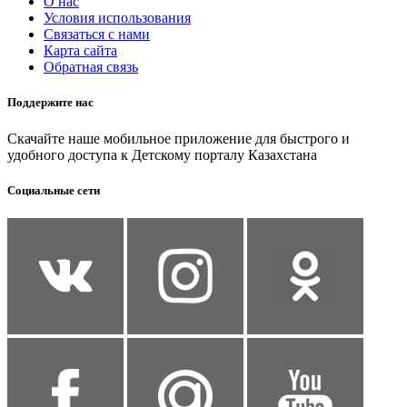
О нас
Условия использования
Связаться с нами
Карта сайта
Обратная связь
Поддержите нас
Скачайте наше мобильное приложение для быстрого и
удобного доступа к Детскому порталу Казахстана
Социальные сети