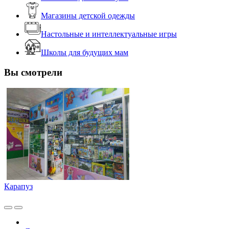
Магазины детской одежды
Настольные и интеллектуальные игры
Школы для будущих мам
Вы смотрели
Карапуз