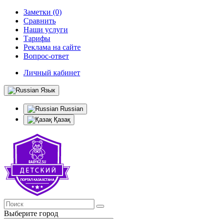
Заметки (0)
Сравнить
Наши услуги
Тарифы
Реклама на сайте
Вопрос-ответ
Личный кабинет
Язык
Russian
Қазақ
Выберите город