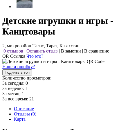
Детские игрушки и игры -
Канцтовары
2, микрорайон Талас, Тараз, Казахстан
0 отзывов
|
Оставить отзыв
|
В заметки
|
В сравнение
QR Ссылка
Что это?
Нашли ошибку?
Поднять в топ
Количество просмотров:
За сегодня:
0
За неделю:
1
За месяц:
1
За все время:
21
Описание
Отзывы (0)
Карта