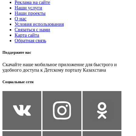
Реклама на сайте
Наши услуги
Наши проекты
О нас
Условия использования
Связаться с нами
Карта сайта
Обратная связь
Поддержите нас
Скачайте наше мобильное приложение для быстрого и
удобного доступа к Детскому порталу Казахстана
Социальные сети