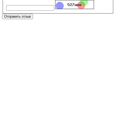
Отправить отзыв