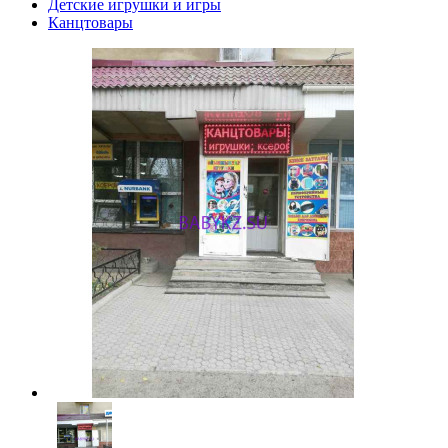
Детские игрушки и игры
Канцтовары