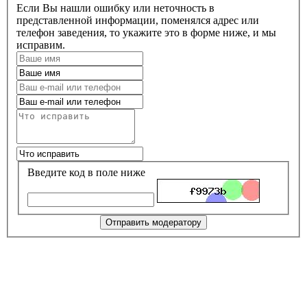
Если Вы нашли ошибку или неточность в
представленной информации, поменялся адрес или
телефон заведения, то укажите это в форме ниже, и мы
исправим.
Введите код в поле ниже
Отправить модератору