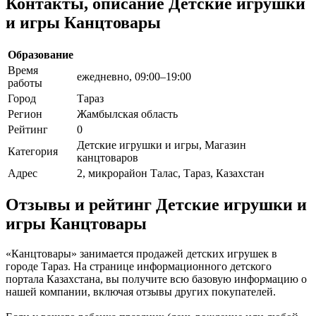
Контакты, описание Детские игрушки
и игры Канцтовары
Образование
Время
ежедневно, 09:00–19:00
работы
Город
Тараз
Регион
Жамбылская область
Рейтинг
0
Детские игрушки и игры, Магазин
Категория
канцтоваров
Адрес
2, микрорайон Талас, Тараз, Казахстан
Отзывы и рейтинг Детские игрушки и
игры Канцтовары
«Канцтовары» занимается продажей детских игрушек в
городе Тараз. На странице информационного детского
портала Казахстана, вы получите всю базовую информацию о
нашей компании, включая отзывы других покупателей.