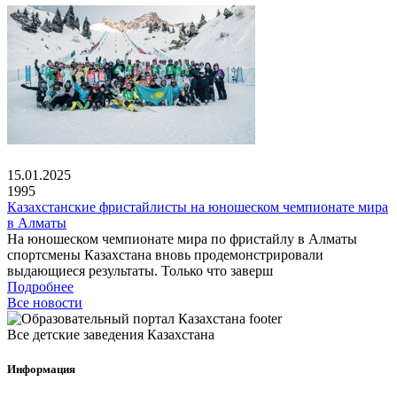
15.01.2025
1995
Казахстанские фристайлисты на юношеском чемпионате мира
в Алматы
На юношеском чемпионате мира по фристайлу в Алматы
спортсмены Казахстана вновь продемонстрировали
выдающиеся результаты. Только что заверш
Подробнее
Все новости
Все детские заведения Казахстана
Информация