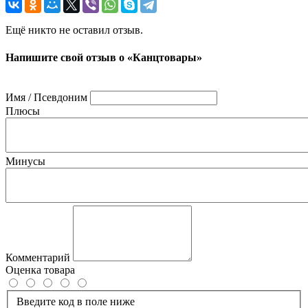
Ещё никто не оставил отзыв.
Напишите свой отзыв о «Канцтовары»
Имя / Псевдоним
Плюсы
Минусы
Комментарий
Оценка товара
Введите код в поле ниже