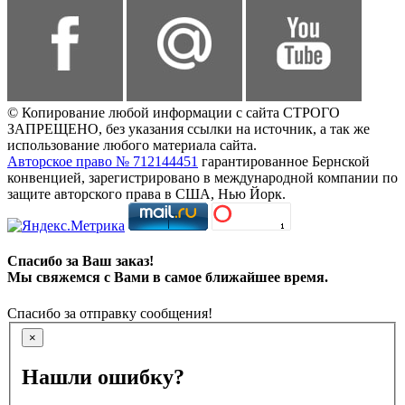
© Копирование любой информации с сайта СТРОГО
ЗАПРЕЩЕНО, без указания ссылки на источник, а так же
использование любого материала сайта.
Авторское право № 712144451
гарантированное Бернской
конвенцией, зарегистрировано в международной компании по
защите авторского права в США, Нью Йорк.
Спасибо за Ваш заказ!
Мы свяжемся с Вами в самое ближайшее время.
Спасибо за отправку сообщения!
×
Нашли ошибку?