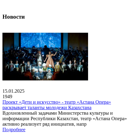
Новости
15.01.2025
1949
Проект «Дети и искусство» - театр «Астана Опера»
раскрывает таланты молодежи Казахстана
Вдохновленный задачами Министерства культуры и
информации Республики Казахстан, театр «Астана Опера»
активно реализует ряд инициатив, напр
Подробнее