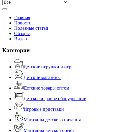
Главная
Новости
Полезные статьи
Обзоры
Видео
Категории
Детские игрушки и игры
Детские магазины
Детские товары оптом
Детское игровое оборудование
Игровые приставки
Магазины детского питания
Магазины детской обуви