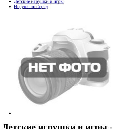
Детские игрушки и игры
Игрушечный ряд
Детские игрушки и игры -