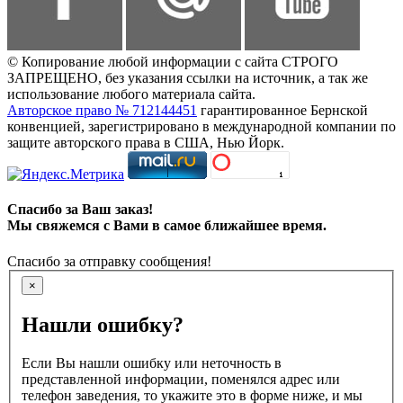
© Копирование любой информации с сайта СТРОГО
ЗАПРЕЩЕНО, без указания ссылки на источник, а так же
использование любого материала сайта.
Авторское право № 712144451
гарантированное Бернской
конвенцией, зарегистрировано в международной компании по
защите авторского права в США, Нью Йорк.
Спасибо за Ваш заказ!
Мы свяжемся с Вами в самое ближайшее время.
Спасибо за отправку сообщения!
×
Нашли ошибку?
Если Вы нашли ошибку или неточность в
представленной информации, поменялся адрес или
телефон заведения, то укажите это в форме ниже, и мы