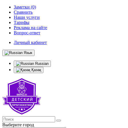
Заметки (0)
Сравнить
Наши услуги
Тарифы
Реклама на сайте
Вопрос-ответ
Личный кабинет
Язык
Russian
Қазақ
Выберите город