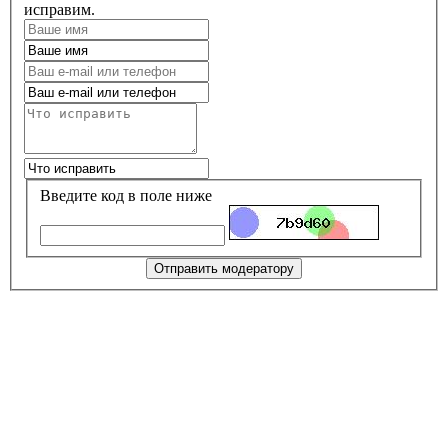
исправим.
Введите код в поле ниже
Отправить модератору