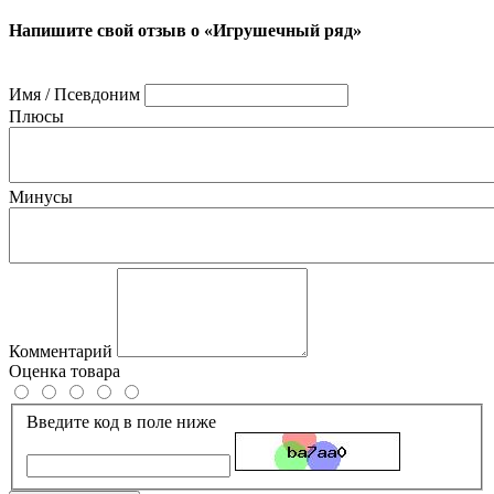
Напишите свой отзыв о «Игрушечный ряд»
Имя / Псевдоним
Плюсы
Минусы
Комментарий
Оценка товара
Введите код в поле ниже