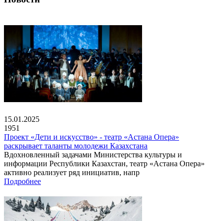
15.01.2025
1951
Проект «Дети и искусство» - театр «Астана Опера»
раскрывает таланты молодежи Казахстана
Вдохновленный задачами Министерства культуры и
информации Республики Казахстан, театр «Астана Опера»
активно реализует ряд инициатив, напр
Подробнее