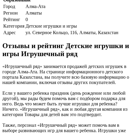
Город
Алма-Ата
Регион
Алматы
Рейтинг
0
Категория
Детские игрушки и игры
Адрес
ул. Северное Кольцо, 116, Алматы, Казахстан
Отзывы и рейтинг Детские игрушки и
игры Игрушечный ряд
«Игрушечный ряд» занимается продажей детских игрушек в
городе Алма-Ата. На странице информационного детского
портала Казахстана, вы получите всю базовую информацию о
нашей компании, включая отзывы других покупателей.
Если у вашего ребенка праздник (день рождение или любой
другой), мы рады будем помочь вам с подбором подарка для
него. Ведь что может быть лучше игрушки для ребенка?
Ничего. «Игрушечный ряд», как и любая другая компания из
категории Товары для детей вам это подтвердит.
Также, персонал «Игрушечный ряд» может помочь вам в
выборе развивающих игр для вашего ребенка. Игрушки уже