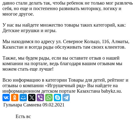
давно стали делать так, чтобы ребенок не только мог развлечь
себя, но еще и постепенно развивать моторику, логику и
многое другое.
У нас вы найдете множество товары таких категорий, как:
Детские игрушки и игры.
Мы находимся по адресу ул. Северное Кольцо, 116, Алматы,
Казахстан и всегда рады обслуживать там своих клиентов.
Также, мы будем рады, если вы оставите отзыв о нашей
компании на портале, ведь благодаря вашим отзывам мы
можем стать еще лучше!
Всю информацию в категории Товары для детей, рейтинг и
отзывы о компании «Игрушечный ряд» Вы найдете на
информационном детском портале Казахстана babykz.su.
Гульнара Самиева
09.02.2021
Есть вс