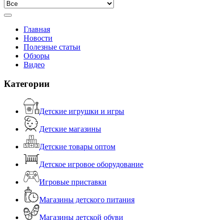
Главная
Новости
Полезные статьи
Обзоры
Видео
Категории
Детские игрушки и игры
Детские магазины
Детские товары оптом
Детское игровое оборудование
Игровые приставки
Магазины детского питания
Магазины детской обуви