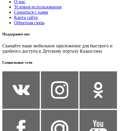
О нас
Условия использования
Связаться с нами
Карта сайта
Обратная связь
Поддержите нас
Скачайте наше мобильное приложение для быстрого и
удобного доступа к Детскому порталу Казахстана
Социальные сети