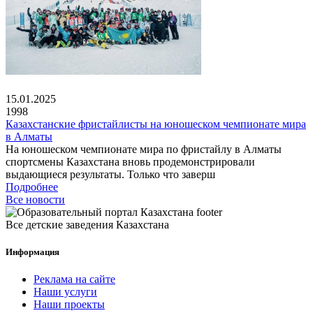
15.01.2025
1998
Казахстанские фристайлисты на юношеском чемпионате мира
в Алматы
На юношеском чемпионате мира по фристайлу в Алматы
спортсмены Казахстана вновь продемонстрировали
выдающиеся результаты. Только что заверш
Подробнее
Все новости
Все детские заведения Казахстана
Информация
Реклама на сайте
Наши услуги
Наши проекты