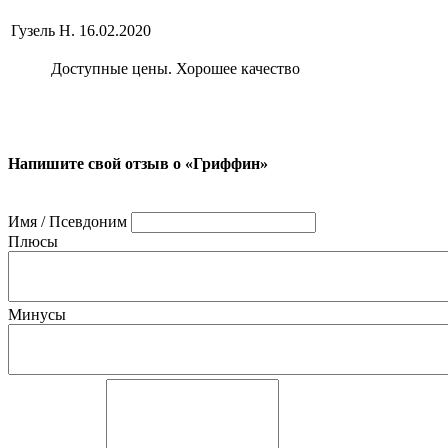
Гузель Н.
16.02.2020
Доступные цены. Хорошее качество
Напишите свой отзыв о «Гриффин»
Имя / Псевдоним
Плюсы
Минусы