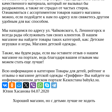
качественного материала, который не вызывал бы
раздражения, а также не страдал от частых стирок.
Ознакомиться с ассортиментом товаров нашего магазина
можно, если подойдете к нам по адресу или свяжетесь другим
удобным для вас способом.
Мы находимся по адресу ул. Чайковского, 6, Лениногорск и
всегда рады обслуживать там своих клиентов. В нашем
магазине вы найдете товары таких категорий, как: Детские
игрушки и игры, Магазин детской одежды.
Также, мы будем рады, если вы оставите отзыв о нашем
магазине на портале, ведь благодаря вашим отзывам мы
можем стать еще лучше!
Всю информацию в категории Товары для детей, рейтинг и
отзывы о магазине детской одежды «Гриффин» Вы найдете на
информационном детском портале Казахстана babykz.su.
Юлия Хасанова
04.07.2020
Хороший магазин, но с детьми лучше не ходить