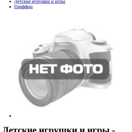
Детские игрушки и игры
Гриффин
Детские игрушки и игры -