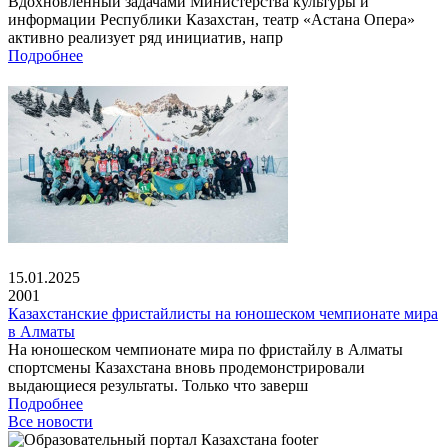
Вдохновленный задачами Министерства культуры и
информации Республики Казахстан, театр «Астана Опера»
активно реализует ряд инициатив, напр
Подробнее
15.01.2025
2001
Казахстанские фристайлисты на юношеском чемпионате мира
в Алматы
На юношеском чемпионате мира по фристайлу в Алматы
спортсмены Казахстана вновь продемонстрировали
выдающиеся результаты. Только что заверш
Подробнее
Все новости