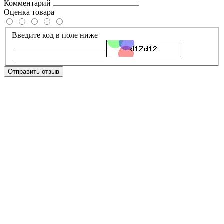
Комментарий
Оценка товара
Введите код в поле ниже
Отправить отзыв