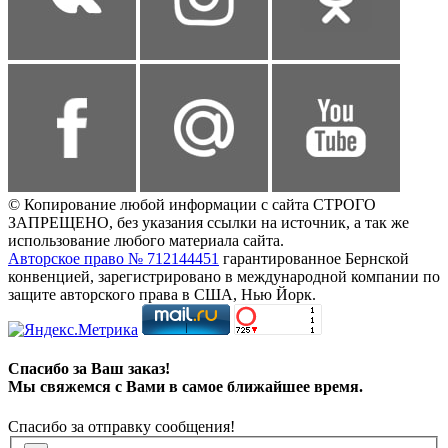
© Копирование любой информации с сайта СТРОГО
ЗАПРЕЩЕНО, без указания ссылки на источник, а так же
использование любого материала сайта.
Авторское право № 712144451
гарантированное Бернской
конвенцией, зарегистрировано в международной компании по
защите авторского права в США, Нью Йорк.
Спасибо за Ваш заказ!
Мы свяжемся с Вами в самое ближайшее время.
Спасибо за отправку сообщения!