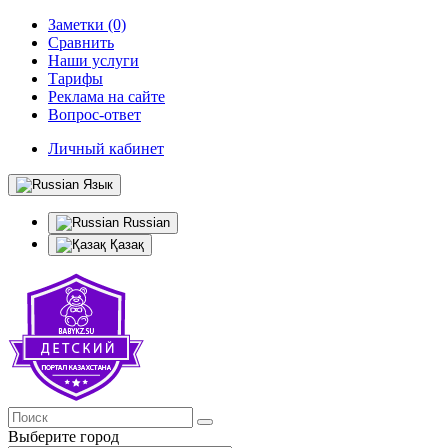
Заметки (0)
Сравнить
Наши услуги
Тарифы
Реклама на сайте
Вопрос-ответ
Личный кабинет
Язык
Russian
Қазақ
Выберите город