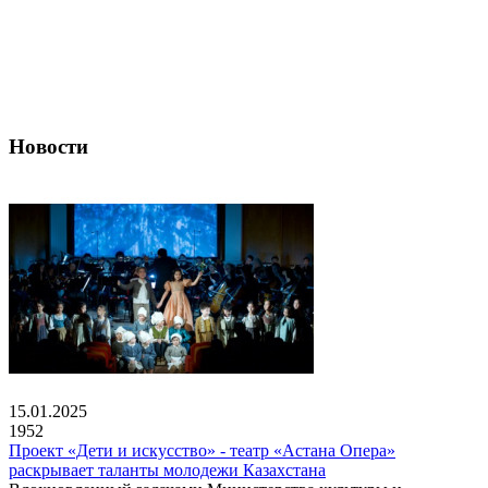
Новости
15.01.2025
1952
Проект «Дети и искусство» - театр «Астана Опера»
раскрывает таланты молодежи Казахстана