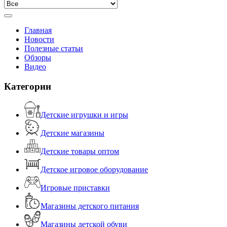
Главная
Новости
Полезные статьи
Обзоры
Видео
Категории
Детские игрушки и игры
Детские магазины
Детские товары оптом
Детское игровое оборудование
Игровые приставки
Магазины детского питания
Магазины детской обуви