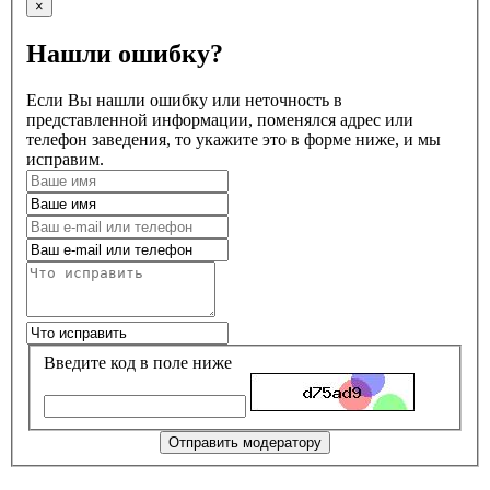
×
Нашли ошибку?
Если Вы нашли ошибку или неточность в
представленной информации, поменялся адрес или
телефон заведения, то укажите это в форме ниже, и мы
исправим.
Введите код в поле ниже
Отправить модератору