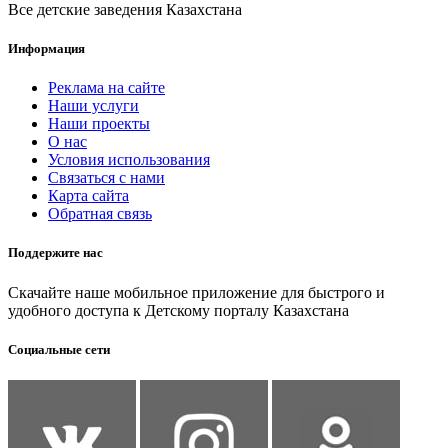
Все детские заведения Казахстана
Информация
Реклама на сайте
Наши услуги
Наши проекты
О нас
Условия использования
Связаться с нами
Карта сайта
Обратная связь
Поддержите нас
Скачайте наше мобильное приложение для быстрого и
удобного доступа к Детскому порталу Казахстана
Социальные сети