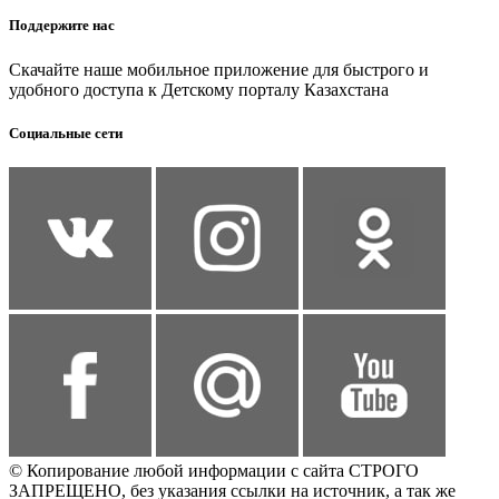
Поддержите нас
Скачайте наше мобильное приложение для быстрого и
удобного доступа к Детскому порталу Казахстана
Социальные сети
© Копирование любой информации с сайта СТРОГО
ЗАПРЕЩЕНО, без указания ссылки на источник, а так же