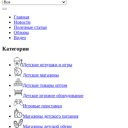
Главная
Новости
Полезные статьи
Обзоры
Видео
Категории
Детские игрушки и игры
Детские магазины
Детские товары оптом
Детское игровое оборудование
Игровые приставки
Магазины детского питания
Магазины детской обуви