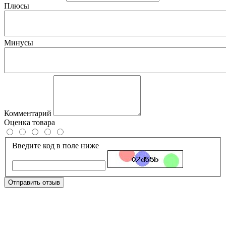
Плюсы
Минусы
Комментарий
Оценка товара
Введите код в поле ниже
Отправить отзыв