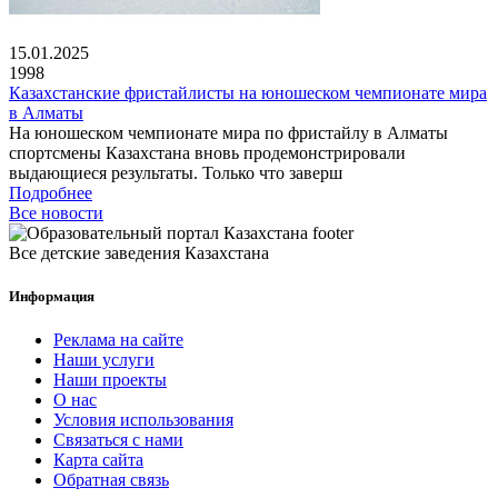
15.01.2025
1998
Казахстанские фристайлисты на юношеском чемпионате мира
в Алматы
На юношеском чемпионате мира по фристайлу в Алматы
спортсмены Казахстана вновь продемонстрировали
выдающиеся результаты. Только что заверш
Подробнее
Все новости
Все детские заведения Казахстана
Информация
Реклама на сайте
Наши услуги
Наши проекты
О нас
Условия использования
Связаться с нами
Карта сайта
Обратная связь