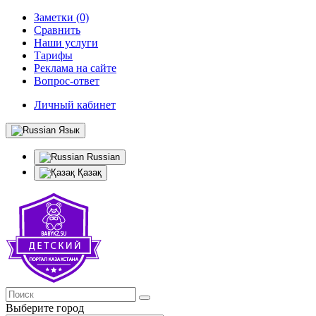
Заметки (0)
Сравнить
Наши услуги
Тарифы
Реклама на сайте
Вопрос-ответ
Личный кабинет
Язык
Russian
Қазақ
Выберите город