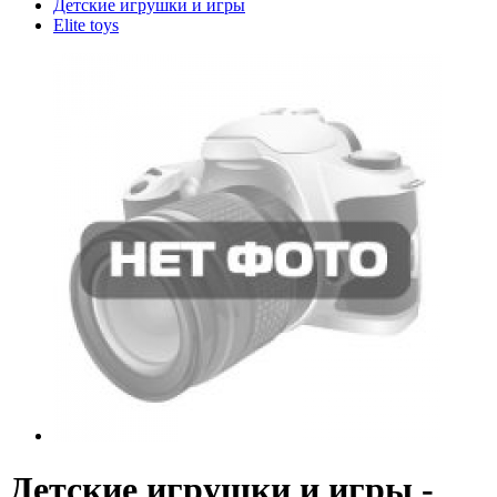
Детские игрушки и игры
Elite toys
Детские игрушки и игры -