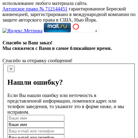
использование любого материала сайта.
Авторское право № 712144451
гарантированное Бернской
конвенцией, зарегистрировано в международной компании по
защите авторского права в США, Нью Йорк.
Спасибо за Ваш заказ!
Мы свяжемся с Вами в самое ближайшее время.
Спасибо за отправку сообщения!
×
Нашли ошибку?
Если Вы нашли ошибку или неточность в
представленной информации, поменялся адрес или
телефон заведения, то укажите это в форме ниже, и мы
исправим.