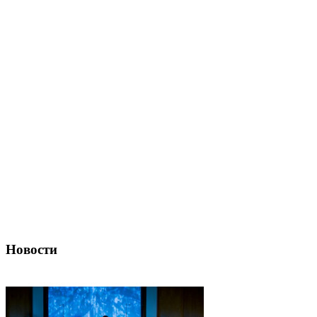
Новости