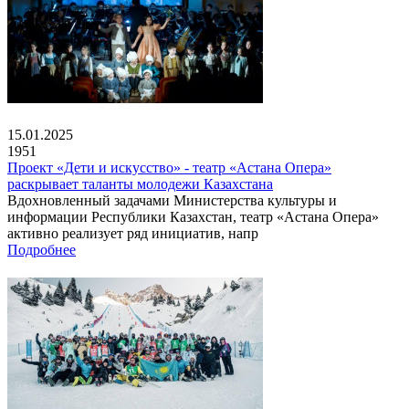
15.01.2025
1951
Проект «Дети и искусство» - театр «Астана Опера»
раскрывает таланты молодежи Казахстана
Вдохновленный задачами Министерства культуры и
информации Республики Казахстан, театр «Астана Опера»
активно реализует ряд инициатив, напр
Подробнее