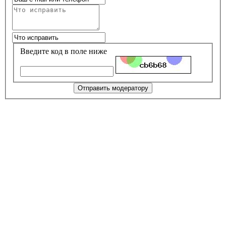
Введите код в поле ниже
Отправить модератору