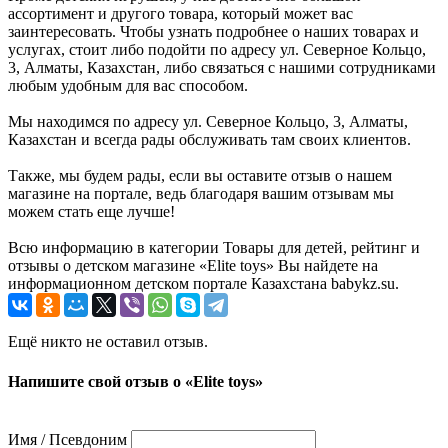
ассортимент и другого товара, который может вас
заинтересовать. Чтобы узнать подробнее о наших товарах и
услугах, стоит либо подойти по адресу ул. Северное Кольцо,
3, Алматы, Казахстан, либо связаться с нашими сотрудниками
любым удобным для вас способом.
Мы находимся по адресу ул. Северное Кольцо, 3, Алматы,
Казахстан и всегда рады обслуживать там своих клиентов.
Также, мы будем рады, если вы оставите отзыв о нашем
магазине на портале, ведь благодаря вашим отзывам мы
можем стать еще лучше!
Всю информацию в категории Товары для детей, рейтинг и
отзывы о детском магазине «Elite toys» Вы найдете на
информационном детском портале Казахстана babykz.su.
Ещё никто не оставил отзыв.
Напишите свой отзыв о «Elite toys»
Имя / Псевдоним