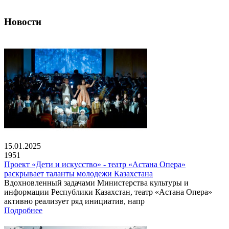
Новости
15.01.2025
1951
Проект «Дети и искусство» - театр «Астана Опера»
раскрывает таланты молодежи Казахстана
Вдохновленный задачами Министерства культуры и
информации Республики Казахстан, театр «Астана Опера»
активно реализует ряд инициатив, напр
Подробнее