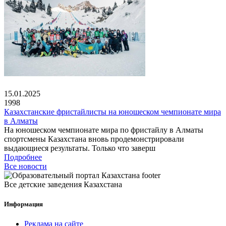
15.01.2025
1998
Казахстанские фристайлисты на юношеском чемпионате мира
в Алматы
На юношеском чемпионате мира по фристайлу в Алматы
спортсмены Казахстана вновь продемонстрировали
выдающиеся результаты. Только что заверш
Подробнее
Все новости
Все детские заведения Казахстана
Информация
Реклама на сайте