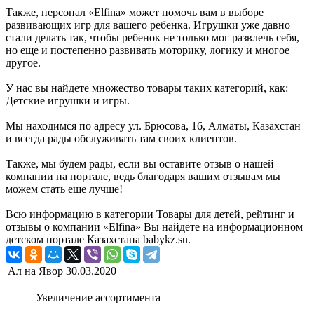
Также, персонал «Elfina» может помочь вам в выборе
развивающих игр для вашего ребенка. Игрушки уже давно
стали делать так, чтобы ребенок не только мог развлечь себя,
но еще и постепенно развивать моторику, логику и многое
другое.
У нас вы найдете множество товары таких категорий, как:
Детские игрушки и игры.
Мы находимся по адресу ул. Брюсова, 16, Алматы, Казахстан
и всегда рады обслуживать там своих клиентов.
Также, мы будем рады, если вы оставите отзыв о нашей
компании на портале, ведь благодаря вашим отзывам мы
можем стать еще лучше!
Всю информацию в категории Товары для детей, рейтинг и
отзывы о компании «Elfina» Вы найдете на информационном
детском портале Казахстана babykz.su.
Ал на Явор
30.03.2020
Увеличение ассортимента