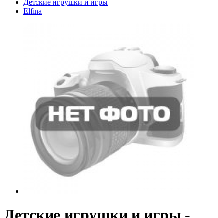
Детские игрушки и игры
Elfina
Детские игрушки и игры -