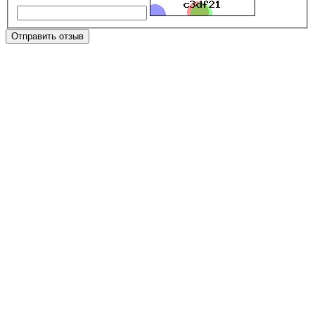
Отправить отзыв