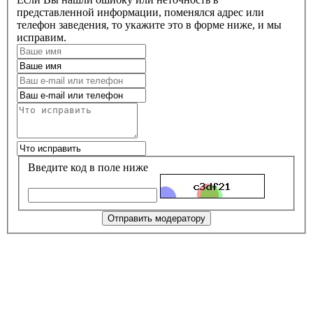
представленной информации, поменялся адрес или
телефон заведения, то укажите это в форме ниже, и мы
исправим.
Введите код в поле ниже
Отправить модератору