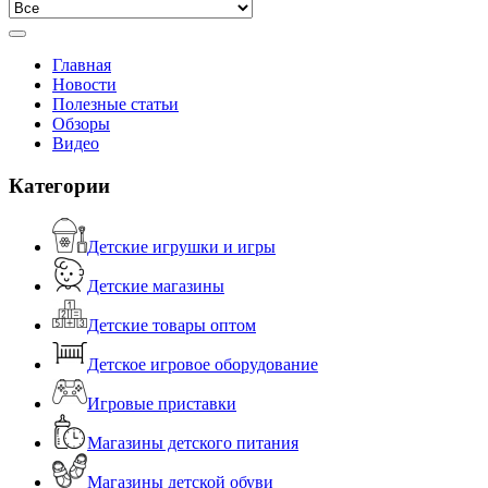
Главная
Новости
Полезные статьи
Обзоры
Видео
Категории
Детские игрушки и игры
Детские магазины
Детские товары оптом
Детское игровое оборудование
Игровые приставки
Магазины детского питания
Магазины детской обуви