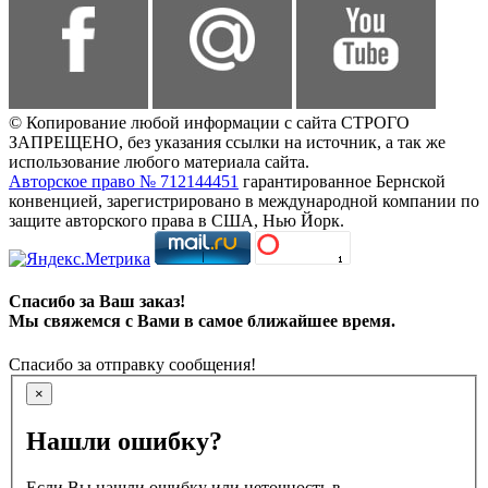
© Копирование любой информации с сайта СТРОГО
ЗАПРЕЩЕНО, без указания ссылки на источник, а так же
использование любого материала сайта.
Авторское право № 712144451
гарантированное Бернской
конвенцией, зарегистрировано в международной компании по
защите авторского права в США, Нью Йорк.
Спасибо за Ваш заказ!
Мы свяжемся с Вами в самое ближайшее время.
Спасибо за отправку сообщения!
×
Нашли ошибку?
Если Вы нашли ошибку или неточность в