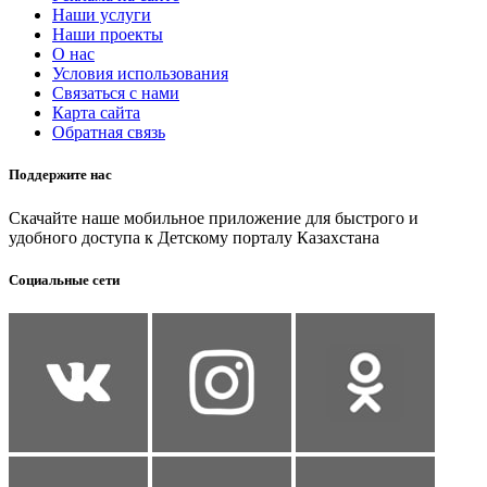
Наши услуги
Наши проекты
О нас
Условия использования
Связаться с нами
Карта сайта
Обратная связь
Поддержите нас
Скачайте наше мобильное приложение для быстрого и
удобного доступа к Детскому порталу Казахстана
Социальные сети