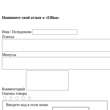
Напишите свой отзыв о «Elfina»
Имя / Псевдоним
Плюсы
Минусы
Комментарий
Оценка товара
Введите код в поле ниже