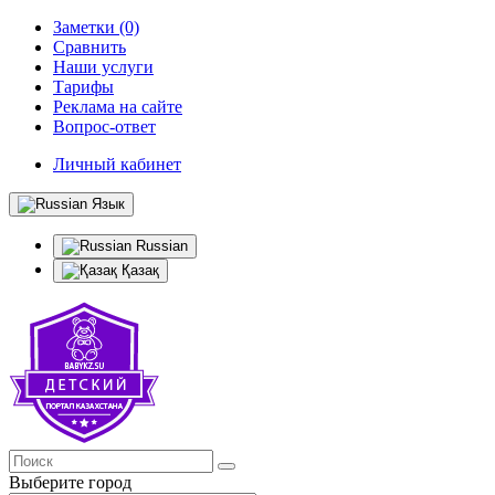
Заметки (0)
Сравнить
Наши услуги
Тарифы
Реклама на сайте
Вопрос-ответ
Личный кабинет
Язык
Russian
Қазақ
Выберите город