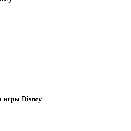
 игры Disney