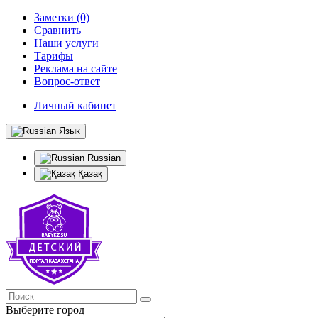
Заметки (0)
Сравнить
Наши услуги
Тарифы
Реклама на сайте
Вопрос-ответ
Личный кабинет
Язык
Russian
Қазақ
Выберите город