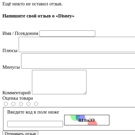
Ещё никто не оставил отзыв.
Напишите свой отзыв о «Disney»
Имя / Псевдоним
Плюсы
Минусы
Комментарий
Оценка товара
Введите код в поле ниже
Отправить отзыв