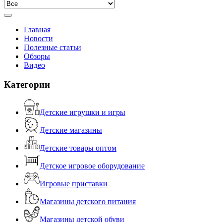
Главная
Новости
Полезные статьи
Обзоры
Видео
Категории
Детские игрушки и игры
Детские магазины
Детские товары оптом
Детское игровое оборудование
Игровые приставки
Магазины детского питания
Магазины детской обуви