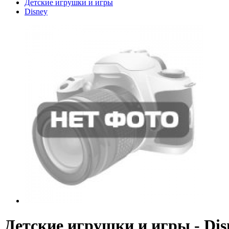
Детские игрушки и игры
Disney
Детские игрушки и игры - Dis