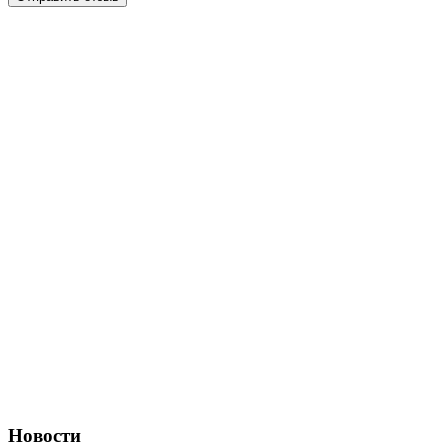
Новости