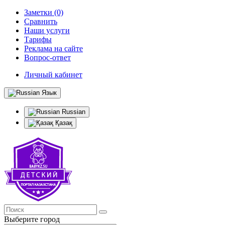
Заметки (0)
Сравнить
Наши услуги
Тарифы
Реклама на сайте
Вопрос-ответ
Личный кабинет
Язык
Russian
Қазақ
Выберите город