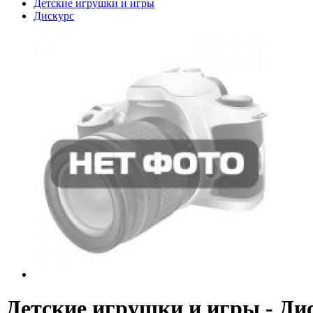
Детские игрушки и игры
Дискурс
Детские игрушки и игры - Ди