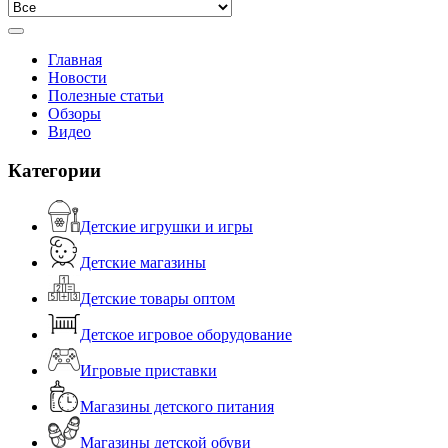
Главная
Новости
Полезные статьи
Обзоры
Видео
Категории
Детские игрушки и игры
Детские магазины
Детские товары оптом
Детское игровое оборудование
Игровые приставки
Магазины детского питания
Магазины детской обуви