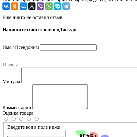
Ещё никто не оставил отзыв.
Напишите свой отзыв о «Дискурс»
Имя / Псевдоним
Плюсы
Минусы
Комментарий
Оценка товара
Введите код в поле ниже