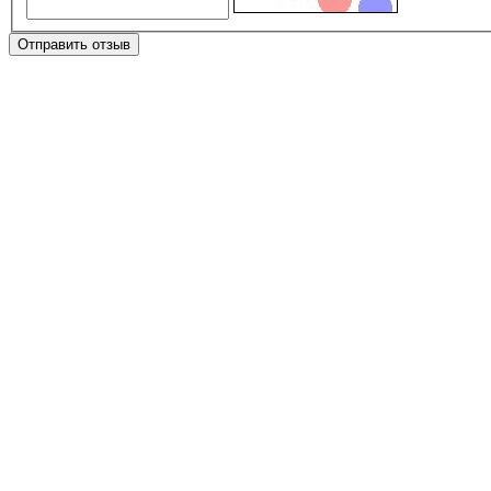
Отправить отзыв