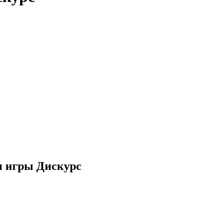
и игры Дискурс