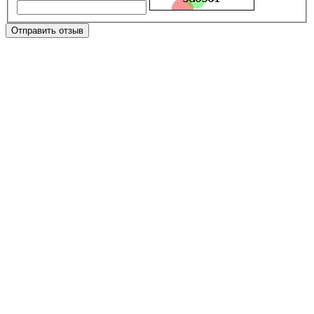
Отправить отзыв