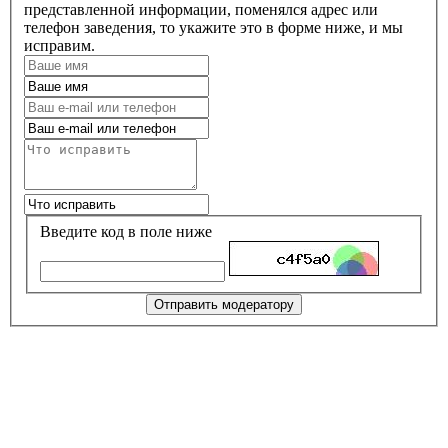
представленной информации, поменялся адрес или
телефон заведения, то укажите это в форме ниже, и мы
исправим.
Введите код в поле ниже
Отправить модератору