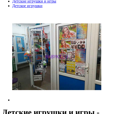
Детские игрушки и игры
Детское игрушки
Детские игрушки и игры -