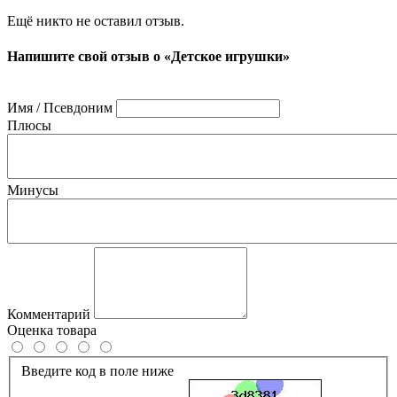
Ещё никто не оставил отзыв.
Напишите свой отзыв о «Детское игрушки»
Имя / Псевдоним
Плюсы
Минусы
Комментарий
Оценка товара
Введите код в поле ниже