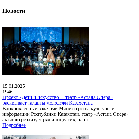
Новости
15.01.2025
1946
Проект «Дети и искусство» - театр «Астана Опера»
раскрывает таланты молодежи Казахстана
Вдохновленный задачами Министерства культуры и
информации Республики Казахстан, театр «Астана Опера»
активно реализует ряд инициатив, напр
Подробнее