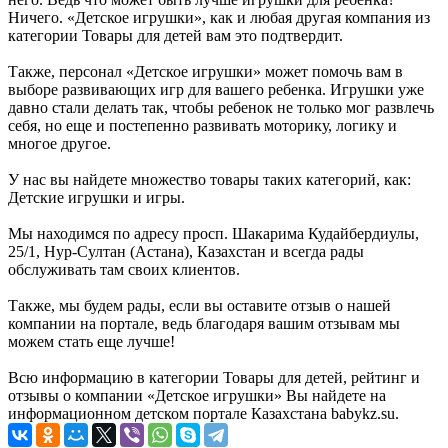
Ничего. «Детское игрушки», как и любая другая компания из
категории Товары для детей вам это подтвердит.
Также, персонал «Детское игрушки» может помочь вам в
выборе развивающих игр для вашего ребенка. Игрушки уже
давно стали делать так, чтобы ребенок не только мог развлечь
себя, но еще и постепенно развивать моторику, логику и
многое другое.
У нас вы найдете множество товары таких категорий, как:
Детские игрушки и игры.
Мы находимся по адресу просп. Шакарима Кудайбердиулы,
25/1, Нур-Султан (Астана), Казахстан и всегда рады
обслуживать там своих клиентов.
Также, мы будем рады, если вы оставите отзыв о нашей
компании на портале, ведь благодаря вашим отзывам мы
можем стать еще лучше!
Всю информацию в категории Товары для детей, рейтинг и
отзывы о компании «Детское игрушки» Вы найдете на
информационном детском портале Казахстана babykz.su.