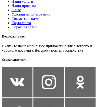
Наши услуги
Наши проекты
О нас
Условия использования
Связаться с нами
Карта сайта
Обратная связь
Поддержите нас
Скачайте наше мобильное приложение для быстрого и
удобного доступа к Детскому порталу Казахстана
Социальные сети