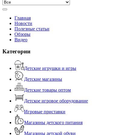
Главная
Новости
Полезные статьи
Обзоры
Видео
Категории
Детские игрушки и игры
Детские магазины
Детские товары оптом
Детское игровое оборудование
Игровые приставки
Магазины детского питания
Магазины детской обуви