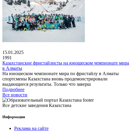
15.01.2025
1991
Казахстанские фристайлисты на юношеском чемпионате мира
в Алматы
На юношеском чемпионате мира по фристайлу в Алматы
спортсмены Казахстана вновь продемонстрировали
выдающиеся результаты. Только что заверш
Подробнее
Все новости
Все детские заведения Казахстана
Информация
Реклама на сайте