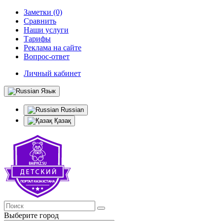
Заметки (0)
Сравнить
Наши услуги
Тарифы
Реклама на сайте
Вопрос-ответ
Личный кабинет
Язык
Russian
Қазақ
Выберите город