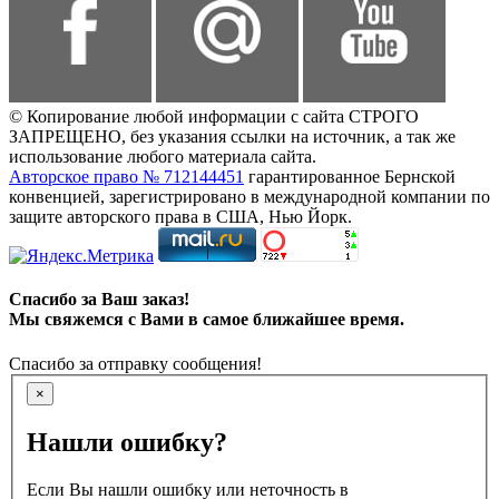
© Копирование любой информации с сайта СТРОГО
ЗАПРЕЩЕНО, без указания ссылки на источник, а так же
использование любого материала сайта.
Авторское право № 712144451
гарантированное Бернской
конвенцией, зарегистрировано в международной компании по
защите авторского права в США, Нью Йорк.
Спасибо за Ваш заказ!
Мы свяжемся с Вами в самое ближайшее время.
Спасибо за отправку сообщения!
×
Нашли ошибку?
Если Вы нашли ошибку или неточность в