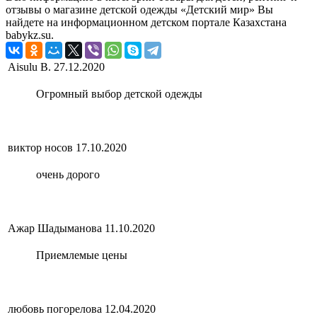
отзывы о магазине детской одежды «Детский мир» Вы
найдете на информационном детском портале Казахстана
babykz.su.
Aisulu B.
27.12.2020
Огромный выбор детской одежды
виктор носов
17.10.2020
очень дорого
Ажар Шадыманова
11.10.2020
Приемлемые цены
любовь погорелова
12.04.2020