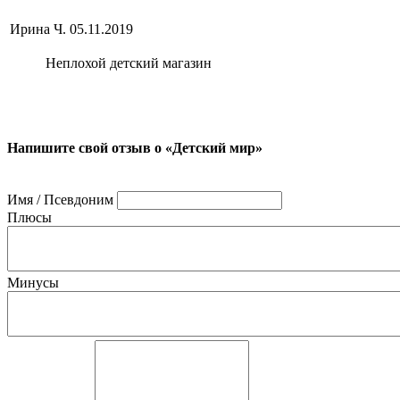
Ирина Ч.
05.11.2019
Неплохой детский магазин
Напишите свой отзыв о «Детский мир»
Имя / Псевдоним
Плюсы
Минусы