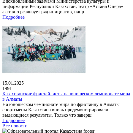
Вдохновленный задачами Министерства культуры и
информации Республики Казахстан, театр «Астана Опера»
активно реализует ряд инициатив, напр
Подробнее
15.01.2025
1991
Казахстанские фристайлисты на юношеском чемпионате мира
в Алматы
На юношеском чемпионате мира по фристайлу в Алматы
спортсмены Казахстана вновь продемонстрировали
выдающиеся результаты. Только что заверш
Подробнее
Все новости