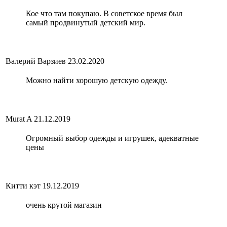
Кое что там покупаю. В советское время был
самый продвинутый детский мир.
Валерий Варзиев
23.02.2020
Можно найти хорошую детскую одежду.
Murat A
21.12.2019
Огромный выбор одежды и игрушек, адекватные
цены
Китти кэт
19.12.2019
очень крутой магазин