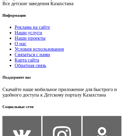
Все детские заведения Казахстана
Информация
Реклама на сайте
Наши услуги
Наши проекты
О нас
Условия использования
Связаться с нами
Карта сайта
Обратная связь
Поддержите нас
Скачайте наше мобильное приложение для быстрого и
удобного доступа к Детскому порталу Казахстана
Социальные сети