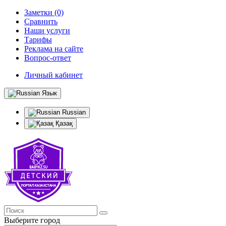
Заметки (0)
Сравнить
Наши услуги
Тарифы
Реклама на сайте
Вопрос-ответ
Личный кабинет
Язык
Russian
Қазақ
Выберите город