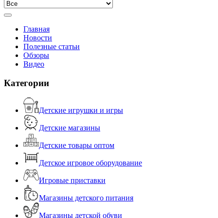
Главная
Новости
Полезные статьи
Обзоры
Видео
Категории
Детские игрушки и игры
Детские магазины
Детские товары оптом
Детское игровое оборудование
Игровые приставки
Магазины детского питания
Магазины детской обуви