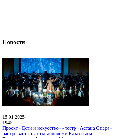
Новости
15.01.2025
1946
Проект «Дети и искусство» - театр «Астана Опера»
раскрывает таланты молодежи Казахстана