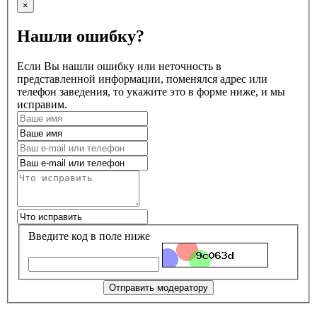
×
Нашли ошибку?
Если Вы нашли ошибку или неточность в
представленной информации, поменялся адрес или
телефон заведения, то укажите это в форме ниже, и мы
исправим.
Введите код в поле ниже
Отправить модератору