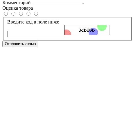
Комментарий
Оценка товара
Введите код в поле ниже
Отправить отзыв