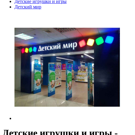
Детские игрушки и игры
Детский мир
Детские игрушки и игры -