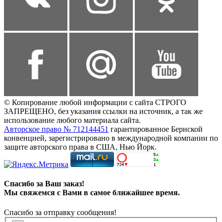
© Копирование любой информации с сайта СТРОГО
ЗАПРЕЩЕНО, без указания ссылки на источник, а так же
использование любого материала сайта.
Авторское право № 712144451
гарантированное Бернской
конвенцией, зарегистрировано в международной компании по
защите авторского права в США, Нью Йорк.
Спасибо за Ваш заказ!
Мы свяжемся с Вами в самое ближайшее время.
Спасибо за отправку сообщения!