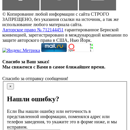
© Копирование любой информации с сайта СТРОГО
ЗАПРЕЩЕНО, без указания ссылки на источник, а так же
использование любого материала сайта.
Авторское право № 712144451
гарантированное Бернской
конвенцией, зарегистрировано в международной компании по
защите авторского права в США, Нью Йорк.
Спасибо за Ваш заказ!
Мы свяжемся с Вами в самое ближайшее время.
Спасибо за отправку сообщения!
×
Нашли ошибку?
Если Вы нашли ошибку или неточность в
представленной информации, поменялся адрес или
телефон заведения, то укажите это в форме ниже, и мы
исправим.