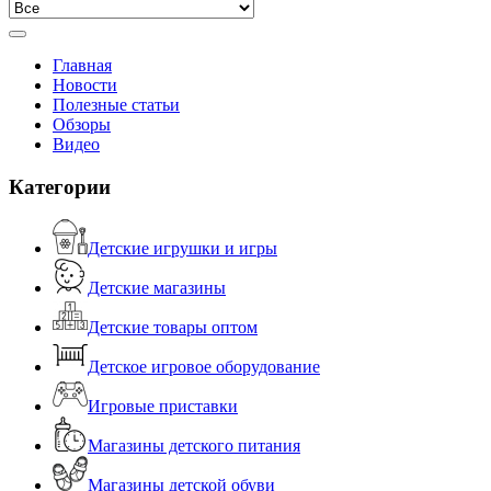
Главная
Новости
Полезные статьи
Обзоры
Видео
Категории
Детские игрушки и игры
Детские магазины
Детские товары оптом
Детское игровое оборудование
Игровые приставки
Магазины детского питания
Магазины детской обуви