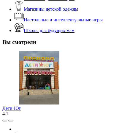
Магазины детской одежды
Настольные и интеллектуальные игры
Школы для будущих мам
Вы смотрели
Дети-Юг
4.1