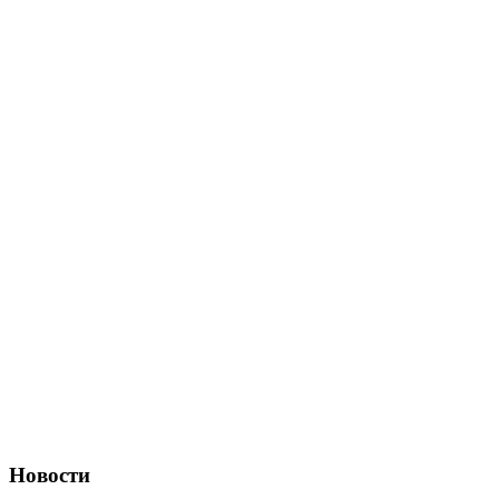
Новости