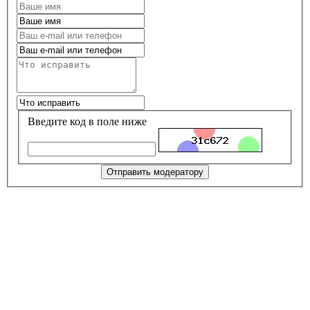
Введите код в поле ниже
Отправить модератору