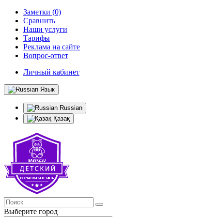
Заметки (0)
Сравнить
Наши услуги
Тарифы
Реклама на сайте
Вопрос-ответ
Личный кабинет
Язык
Russian
Қазақ
Выберите город