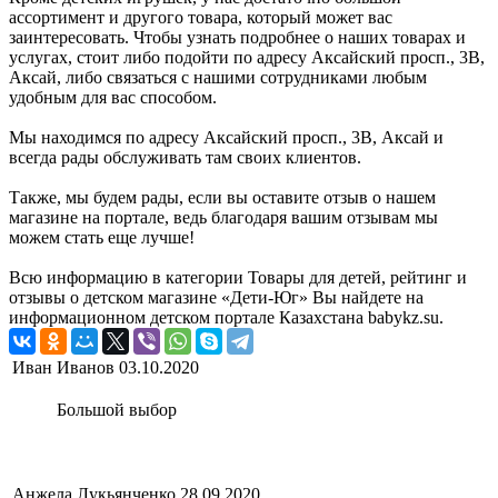
ассортимент и другого товара, который может вас
заинтересовать. Чтобы узнать подробнее о наших товарах и
услугах, стоит либо подойти по адресу Аксайский просп., 3В,
Аксай, либо связаться с нашими сотрудниками любым
удобным для вас способом.
Мы находимся по адресу Аксайский просп., 3В, Аксай и
всегда рады обслуживать там своих клиентов.
Также, мы будем рады, если вы оставите отзыв о нашем
магазине на портале, ведь благодаря вашим отзывам мы
можем стать еще лучше!
Всю информацию в категории Товары для детей, рейтинг и
отзывы о детском магазине «Дети-Юг» Вы найдете на
информационном детском портале Казахстана babykz.su.
Иван Иванов
03.10.2020
Большой выбор
Анжела Лукьянченко
28.09.2020