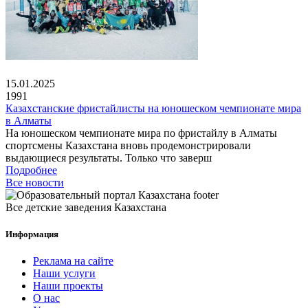
15.01.2025
1991
Казахстанские фристайлисты на юношеском чемпионате мира
в Алматы
На юношеском чемпионате мира по фристайлу в Алматы
спортсмены Казахстана вновь продемонстрировали
выдающиеся результаты. Только что заверш
Подробнее
Все новости
Все детские заведения Казахстана
Информация
Реклама на сайте
Наши услуги
Наши проекты
О нас