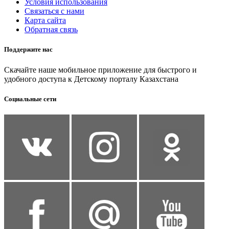
Условия использования
Связаться с нами
Карта сайта
Обратная связь
Поддержите нас
Скачайте наше мобильное приложение для быстрого и
удобного доступа к Детскому порталу Казахстана
Социальные сети