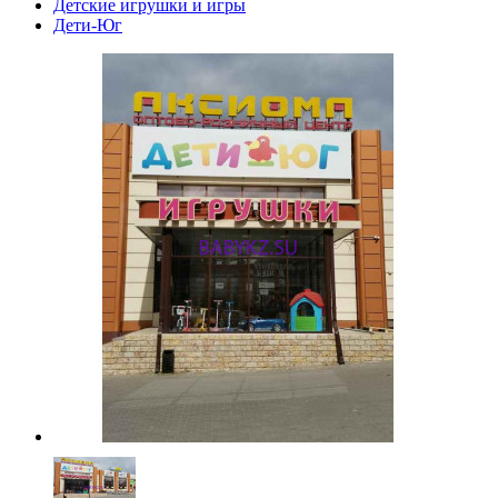
Детские игрушки и игры
Дети-Юг