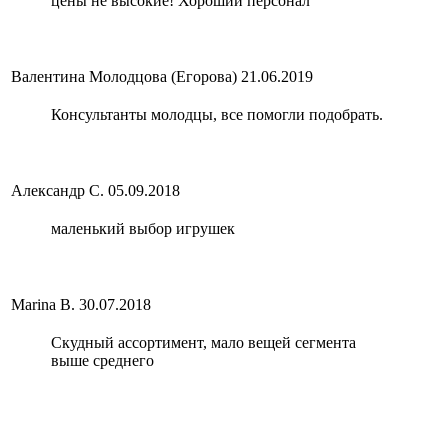
цены не высокие! Хороший персонал
Валентина Молодцова (Егорова)
21.06.2019
Консультанты молодцы, все помогли подобрать.
Александр С.
05.09.2018
маленький выбор игрушек
Marina B.
30.07.2018
Скудный ассортимент, мало вещей сегмента
выше среднего