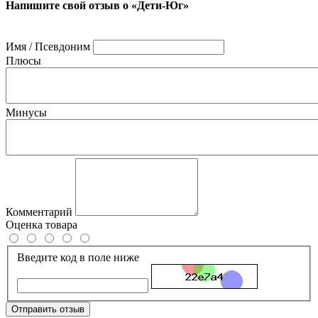
Напишите свой отзыв о «Дети-Юг»
Имя / Псевдоним
Плюсы
Минусы
Комментарий
Оценка товара
Введите код в поле ниже
Отправить отзыв