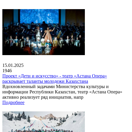
15.01.2025
1946
Проект «Дети и искусство» - театр «Астана Опера»
раскрывает таланты молодежи Казахстана
Вдохновленный задачами Министерства культуры и
информации Республики Казахстан, театр «Астана Опера»
активно реализует ряд инициатив, напр
Подробнее