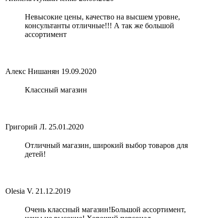
Невысокие цены, качество на высшем уровне,
консультанты отличные!!! А так же большой
ассортимент
Алекс Нишанян
19.09.2020
Классный магазин
Григорий Л.
25.01.2020
Отличный магазин, широкий выбор товаров для
детей!
Olesia V.
21.12.2019
Очень классный магазин!Большой ассортимент,