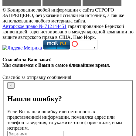
© Копирование любой информации с сайта СТРОГО
ЗАПРЕЩЕНО, без указания ссылки на источник, а так же
использование любого материала сайта.
Авторское право № 712144451
гарантированное Бернской
конвенцией, зарегистрировано в международной компании по
защите авторского права в США, Нью Йорк.
Спасибо за Ваш заказ!
Мы свяжемся с Вами в самое ближайшее время.
Спасибо за отправку сообщения!
×
Нашли ошибку?
Если Вы нашли ошибку или неточность в
представленной информации, поменялся адрес или
телефон заведения, то укажите это в форме ниже, и мы
исправим.