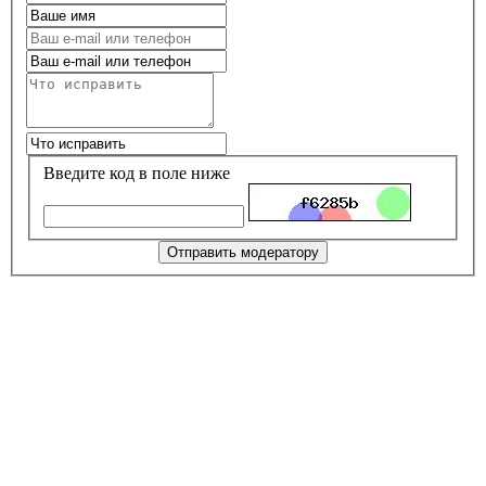
Введите код в поле ниже
Отправить модератору