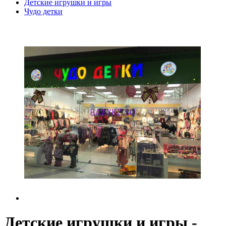
Детские игрушки и игры
Чудо детки
Детские игрушки и игры -