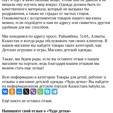
мешали ему изучать мир вокруг. Одежда должна быть из
качественного материала, который не вызывал бы
раздражения, а также не страдал от частых стирок.
Ознакомиться с ассортиментом товаров нашего магазина
можно, если подойдете к нам по адресу или свяжетесь другим
удобным для вас способом.
Мы находимся по адресу просп. Райымбека, 514А, Алматы,
Казахстан и всегда рады обслуживать там своих клиентов. В
нашем магазине вы найдете товары таких категорий, как:
Детские игрушки и игры, Магазин детской одежды.
Также, мы будем рады, если вы оставите отзыв о нашем
магазине на портале, ведь благодаря вашим отзывам мы
можем стать еще лучше!
Всю информацию в категории Товары для детей, рейтинг и
отзывы о магазине детской одежды «Чудо детки» Вы найдете
на информационном детском портале Казахстана babykz.su.
Ещё никто не оставил отзыв.
Напишите свой отзыв о «Чудо детки»