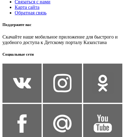
Связаться с нами
Карта сайта
Обратная связь
Поддержите нас
Скачайте наше мобильное приложение для быстрого и
удобного доступа к Детскому порталу Казахстана
Социальные сети