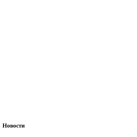
Новости