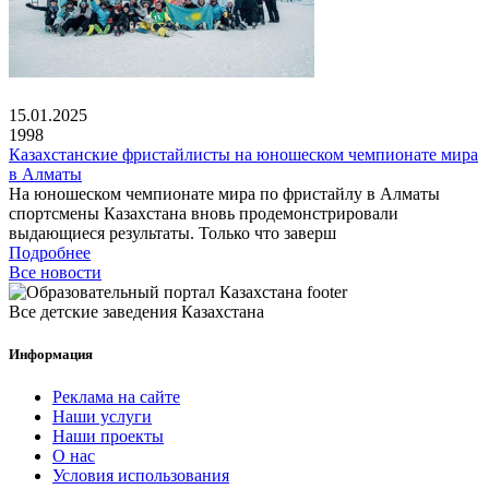
15.01.2025
1998
Казахстанские фристайлисты на юношеском чемпионате мира
в Алматы
На юношеском чемпионате мира по фристайлу в Алматы
спортсмены Казахстана вновь продемонстрировали
выдающиеся результаты. Только что заверш
Подробнее
Все новости
Все детские заведения Казахстана
Информация
Реклама на сайте
Наши услуги
Наши проекты
О нас
Условия использования