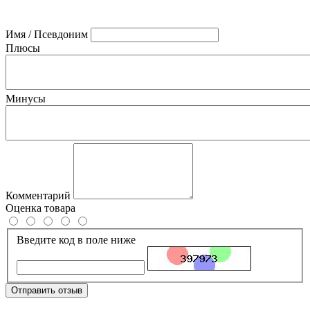
Имя / Псевдоним
Плюсы
Минусы
Комментарий
Оценка товара
Введите код в поле ниже
Отправить отзыв