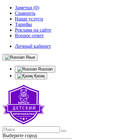
Заметки (0)
Сравнить
Наши услуги
Тарифы
Реклама на сайте
Вопрос-ответ
Личный кабинет
Язык
Russian
Қазақ
Выберите город