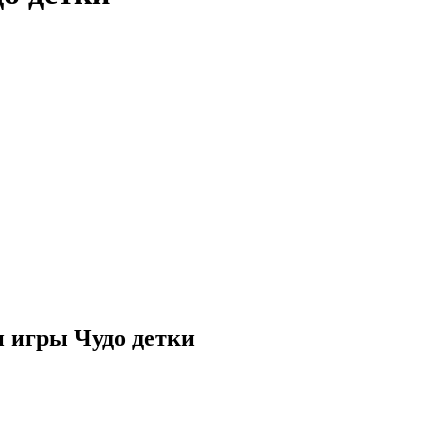
 игры Чудо детки