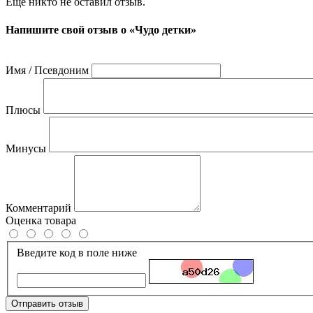
Ещё никто не оставил отзыв.
Напишите свой отзыв о «Чудо детки»
Имя / Псевдоним
Плюсы
Минусы
Комментарий
Оценка товара
Введите код в поле ниже
Отправить отзыв