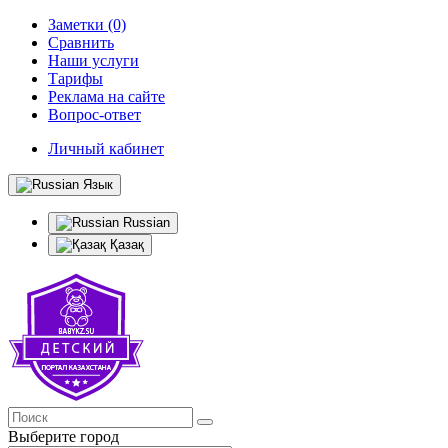
Заметки (0)
Сравнить
Наши услуги
Тарифы
Реклама на сайте
Вопрос-ответ
Личный кабинет
Язык
Russian
Қазақ
Выберите город