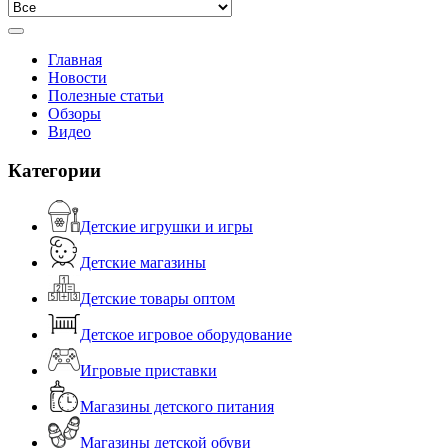
Главная
Новости
Полезные статьи
Обзоры
Видео
Категории
Детские игрушки и игры
Детские магазины
Детские товары оптом
Детское игровое оборудование
Игровые приставки
Магазины детского питания
Магазины детской обуви