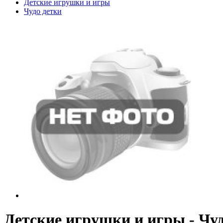
Детские игрушки и игры
Чудо детки
Детские игрушки и игры - Чуд