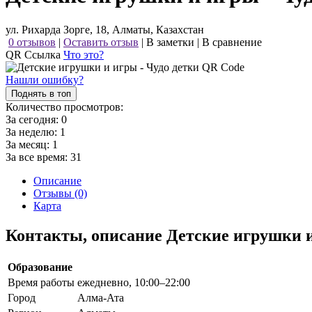
ул. Рихарда Зорге, 18, Алматы, Казахстан
0 отзывов
|
Оставить отзыв
|
В заметки
|
В сравнение
QR Ссылка
Что это?
Нашли ошибку?
Поднять в топ
Количество просмотров:
За сегодня:
0
За неделю:
1
За месяц:
1
За все время:
31
Описание
Отзывы (0)
Карта
Контакты, описание Детские игрушки и
Образование
Время работы
ежедневно, 10:00–22:00
Город
Алма-Ата