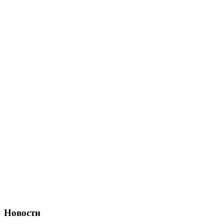
Новости