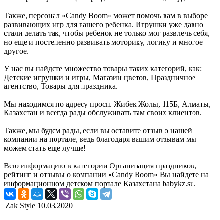
Также, персонал «Candy Boom» может помочь вам в выборе
развивающих игр для вашего ребенка. Игрушки уже давно
стали делать так, чтобы ребенок не только мог развлечь себя,
но еще и постепенно развивать моторику, логику и многое
другое.
У нас вы найдете множество товары таких категорий, как:
Детские игрушки и игры, Магазин цветов, Праздничное
агентство, Товары для праздника.
Мы находимся по адресу просп. Жибек Жолы, 115Б, Алматы,
Казахстан и всегда рады обслуживать там своих клиентов.
Также, мы будем рады, если вы оставите отзыв о нашей
компании на портале, ведь благодаря вашим отзывам мы
можем стать еще лучше!
Всю информацию в категории Организация праздников,
рейтинг и отзывы о компании «Candy Boom» Вы найдете на
информационном детском портале Казахстана babykz.su.
Zak Style
10.03.2020