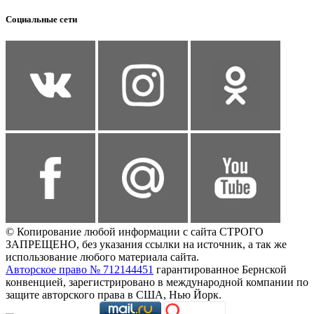
Социальные сети
© Копирование любой информации с сайта СТРОГО
ЗАПРЕЩЕНО, без указания ссылки на источник, а так же
использование любого материала сайта.
Авторское право № 712144451
гарантированное Бернской
конвенцией, зарегистрировано в международной компании по
защите авторского права в США, Нью Йорк.