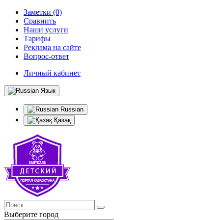
Заметки (0)
Сравнить
Наши услуги
Тарифы
Реклама на сайте
Вопрос-ответ
Личный кабинет
Язык
Russian
Қазақ
Выберите город