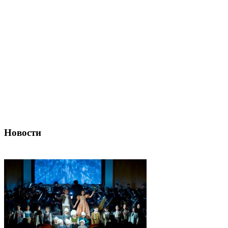
Новости