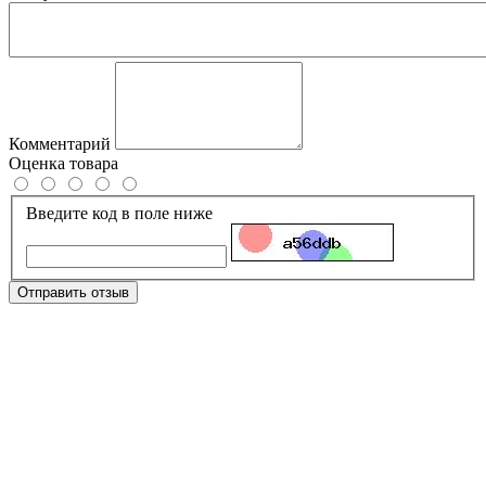
Комментарий
Оценка товара
Введите код в поле ниже
Отправить отзыв