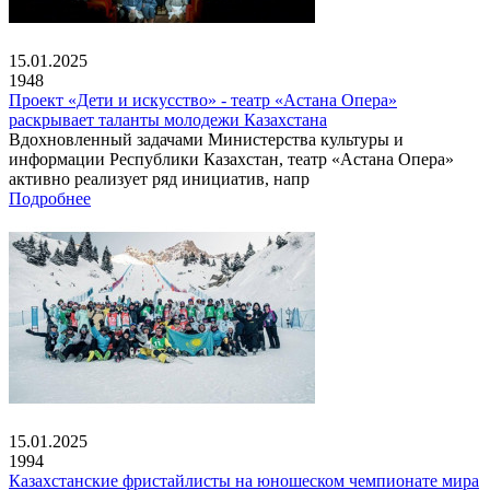
15.01.2025
1948
Проект «Дети и искусство» - театр «Астана Опера»
раскрывает таланты молодежи Казахстана
Вдохновленный задачами Министерства культуры и
информации Республики Казахстан, театр «Астана Опера»
активно реализует ряд инициатив, напр
Подробнее
15.01.2025
1994
Казахстанские фристайлисты на юношеском чемпионате мира