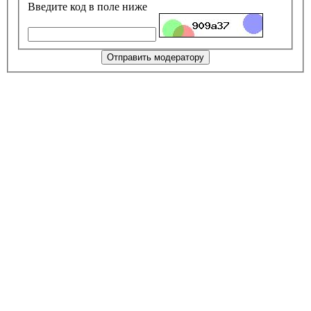
Введите код в поле ниже
Отправить модератору