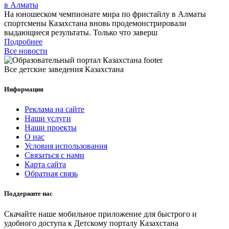
в Алматы
На юношеском чемпионате мира по фристайлу в Алматы
спортсмены Казахстана вновь продемонстрировали
выдающиеся результаты. Только что заверш
Подробнее
Все новости
Все детские заведения Казахстана
Информация
Реклама на сайте
Наши услуги
Наши проекты
О нас
Условия использования
Связаться с нами
Карта сайта
Обратная связь
Поддержите нас
Скачайте наше мобильное приложение для быстрого и
удобного доступа к Детскому порталу Казахстана