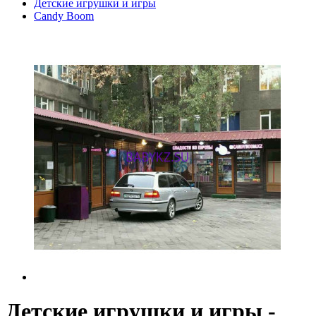
Детские игрушки и игры
Candy Boom
Детские игрушки и игры -