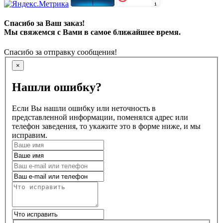
Спасибо за Ваш заказ!
Мы свяжемся с Вами в самое ближайшее время.
Спасибо за отправку сообщения!
×
Нашли ошибку?
Если Вы нашли ошибку или неточность в
представленной информации, поменялся адрес или
телефон заведения, то укажите это в форме ниже, и мы
исправим.