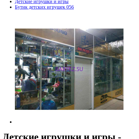
Детские игрушки и игры
Бутик детских игрушек 056
Детские игрушки и игры -