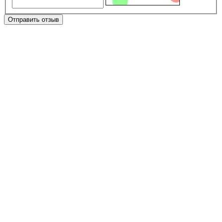
Отправить отзыв