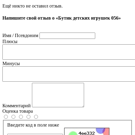
Ещё никто не оставил отзыв.
Напишите свой отзыв о «Бутик детских игрушек 056»
Имя / Псевдоним
Плюсы
Минусы
Комментарий
Оценка товара
Введите код в поле ниже