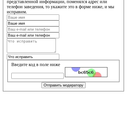
представленной информации, поменялся адрес или
телефон заведения, то укажите это в форме ниже, и мы
исправим.
Введите код в поле ниже
Отправить модератору