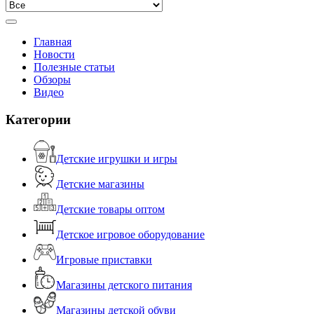
Главная
Новости
Полезные статьи
Обзоры
Видео
Категории
Детские игрушки и игры
Детские магазины
Детские товары оптом
Детское игровое оборудование
Игровые приставки
Магазины детского питания
Магазины детской обуви