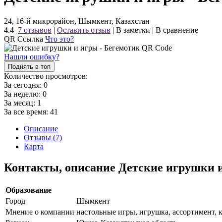
24, 16-й микрорайон, Шымкент, Казахстан
4.4
7 отзывов
|
Оставить отзыв
|
В заметки
|
В сравнение
QR Ссылка
Что это?
Нашли ошибку?
Поднять в топ
Количество просмотров:
За сегодня:
0
За неделю:
0
За месяц:
1
За все время:
41
Описание
Отзывы (7)
Карта
Контакты, описание Детские игрушки 
Образование
Город
Шымкент
Мнение о компании
настольные игры, игрушка, ассортимент, 