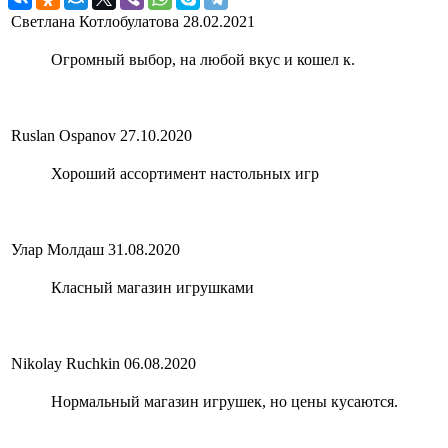
Светлана Котлобулатова
28.02.2021
Огромный выбор, на любой вкус и кошел к.
Ruslan Ospanov
27.10.2020
Хороший ассортимент настольных игр
Улар Молдаш
31.08.2020
Класный магазин игрушками
Nikolay Ruchkin
06.08.2020
Нормальный магазин игрушек, но цены кусаются.