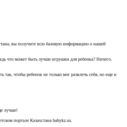
стана, вы получите всю базовую информацию о нашей
Ведь что может быть лучше игрушки для ребенка? Ничего.
 так, чтобы ребенок не только мог развлечь себя, но еще и
ще лучше!
ском портале Казахстана babykz.su.