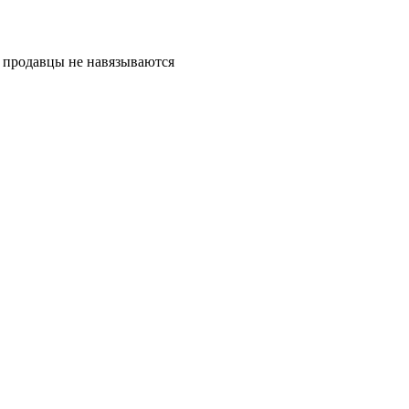
, продавцы не навязываются