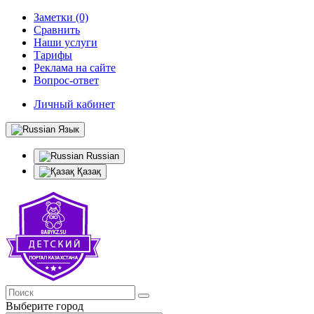
Заметки (0)
Сравнить
Наши услуги
Тарифы
Реклама на сайте
Вопрос-ответ
Личный кабинет
Язык
Russian
Қазақ
Выберите город