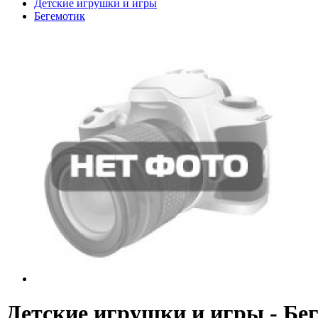
Детские игрушки и игры
Бегемотик
Детские игрушки и игры - Бе