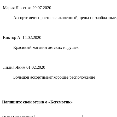
Мария Лысенко
29.07.2020
Ассортимент просто великолепный, цены не заоблачные
Виктор А.
14.02.2020
Красивый магазин детских игрушек
Лилия Яким
01.02.2020
Большой ассортимент,хорошее расположение
Напишите свой отзыв о «Бегемотик»