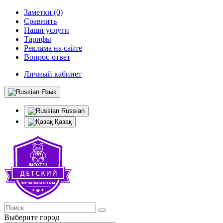
Заметки (0)
Сравнить
Наши услуги
Тарифы
Реклама на сайте
Вопрос-ответ
Личный кабинет
Язык
Russian
Қазақ
Выберите город