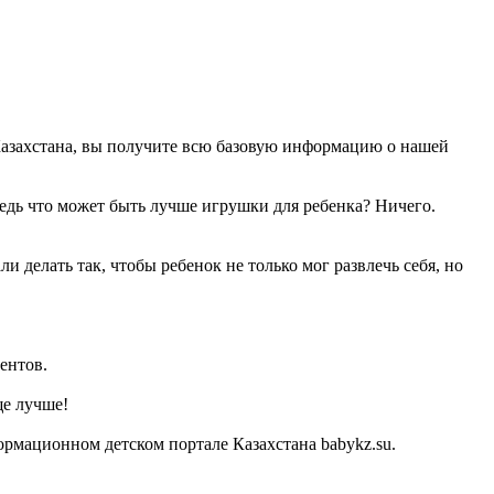
Казахстана, вы получите всю базовую информацию о нашей
Ведь что может быть лучше игрушки для ребенка? Ничего.
 делать так, чтобы ребенок не только мог развлечь себя, но
ентов.
ще лучше!
рмационном детском портале Казахстана babykz.su.