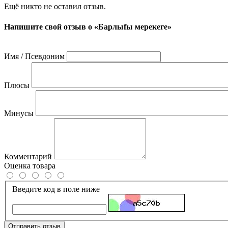
Ещё никто не оставил отзыв.
Напишите свой отзыв о «Барлыfы мерекеге»
Имя / Псевдоним
Плюсы
Минусы
Комментарий
Оценка товара
Введите код в поле ниже
Отправить отзыв