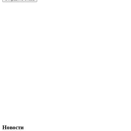
Новости