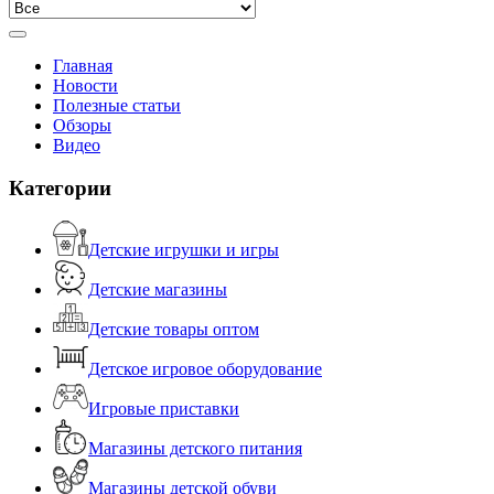
Главная
Новости
Полезные статьи
Обзоры
Видео
Категории
Детские игрушки и игры
Детские магазины
Детские товары оптом
Детское игровое оборудование
Игровые приставки
Магазины детского питания
Магазины детской обуви