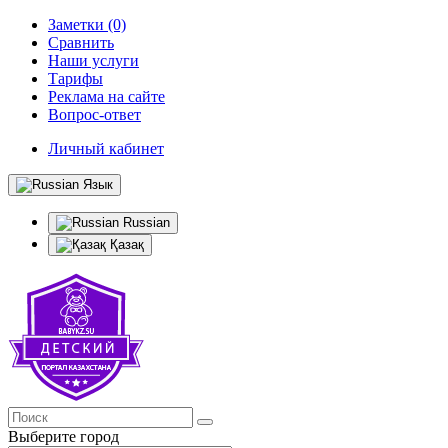
Заметки (0)
Сравнить
Наши услуги
Тарифы
Реклама на сайте
Вопрос-ответ
Личный кабинет
Язык
Russian
Қазақ
Выберите город