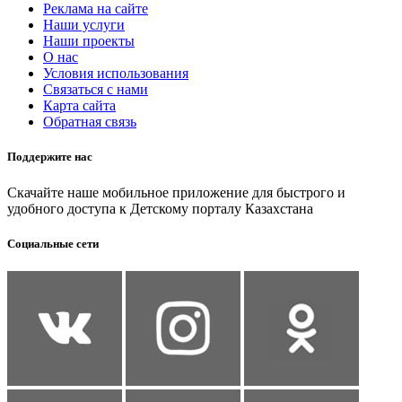
Реклама на сайте
Наши услуги
Наши проекты
О нас
Условия использования
Связаться с нами
Карта сайта
Обратная связь
Поддержите нас
Скачайте наше мобильное приложение для быстрого и
удобного доступа к Детскому порталу Казахстана
Социальные сети