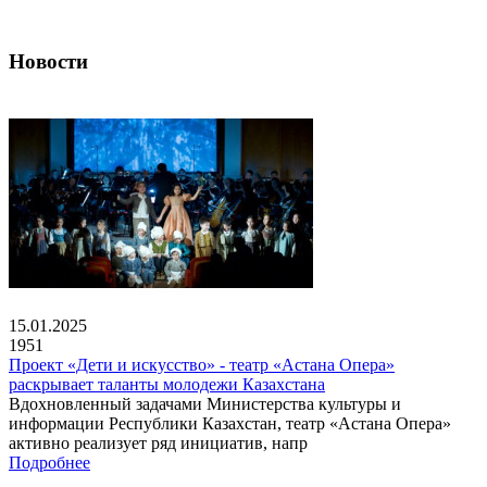
Новости
15.01.2025
1951
Проект «Дети и искусство» - театр «Астана Опера»
раскрывает таланты молодежи Казахстана
Вдохновленный задачами Министерства культуры и
информации Республики Казахстан, театр «Астана Опера»
активно реализует ряд инициатив, напр
Подробнее