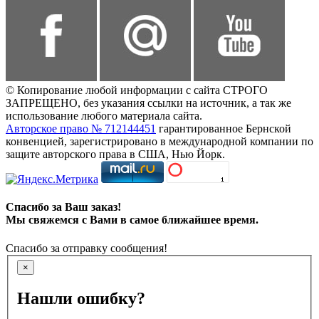
© Копирование любой информации с сайта СТРОГО
ЗАПРЕЩЕНО, без указания ссылки на источник, а так же
использование любого материала сайта.
Авторское право № 712144451
гарантированное Бернской
конвенцией, зарегистрировано в международной компании по
защите авторского права в США, Нью Йорк.
Спасибо за Ваш заказ!
Мы свяжемся с Вами в самое ближайшее время.
Спасибо за отправку сообщения!
×
Нашли ошибку?