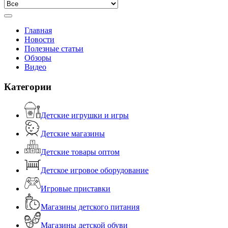
Главная
Новости
Полезные статьи
Обзоры
Видео
Категории
Детские игрушки и игры
Детские магазины
Детские товары оптом
Детское игровое оборудование
Игровые приставки
Магазины детского питания
Магазины детской обуви