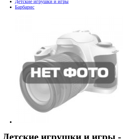
Детские игрушки и игры
Барбарис
Детские игрушки и игры -