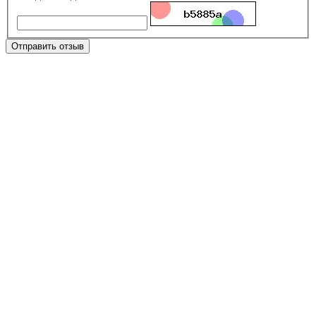
Отправить отзыв