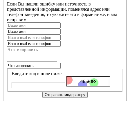
Если Вы нашли ошибку или неточность в
представленной информации, поменялся адрес или
телефон заведения, то укажите это в форме ниже, и мы
исправим.
Введите код в поле ниже
Отправить модератору