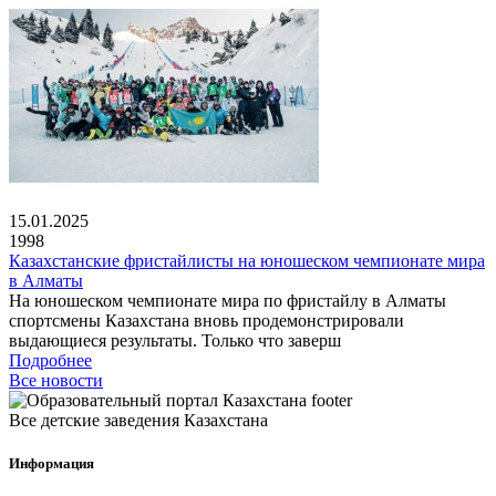
15.01.2025
1998
Казахстанские фристайлисты на юношеском чемпионате мира
в Алматы
На юношеском чемпионате мира по фристайлу в Алматы
спортсмены Казахстана вновь продемонстрировали
выдающиеся результаты. Только что заверш
Подробнее
Все новости
Все детские заведения Казахстана
Информация