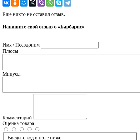
Ещё никто не оставил отзыв.
Напишите свой отзыв о «Барбарис»
Имя / Псевдоним
Плюсы
Минусы
Комментарий
Оценка товара
Введите код в поле ниже