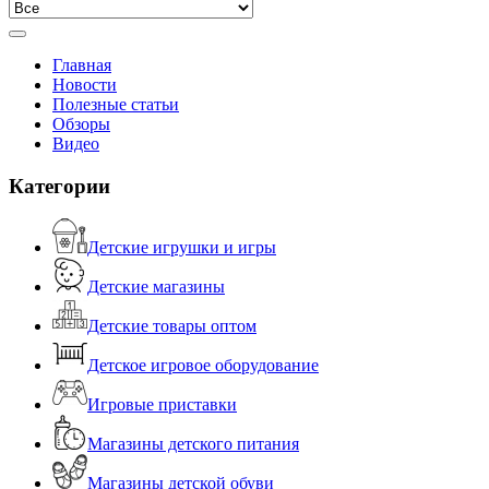
Главная
Новости
Полезные статьи
Обзоры
Видео
Категории
Детские игрушки и игры
Детские магазины
Детские товары оптом
Детское игровое оборудование
Игровые приставки
Магазины детского питания
Магазины детской обуви