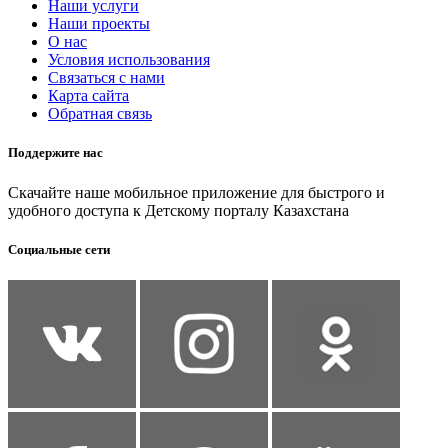
Наши услуги
Наши проекты
О нас
Условия использования
Связаться с нами
Карта сайта
Обратная связь
Поддержите нас
Скачайте наше мобильное приложение для быстрого и
удобного доступа к Детскому порталу Казахстана
Социальные сети