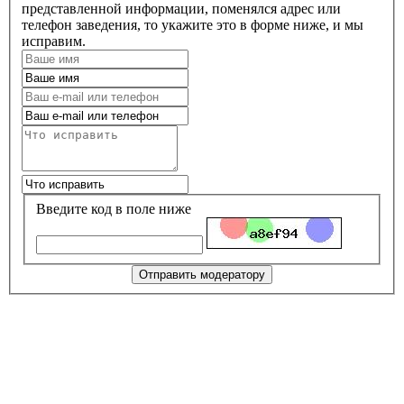
представленной информации, поменялся адрес или
телефон заведения, то укажите это в форме ниже, и мы
исправим.
Введите код в поле ниже
Отправить модератору