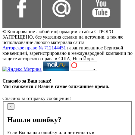
© Копирование любой информации с сайта СТРОГО
ЗАПРЕЩЕНО, без указания ссылки на источник, а так же
использование любого материала сайта.
Авторское право № 712144451
гарантированное Бернской
конвенцией, зарегистрировано в международной компании по
защите авторского права в США, Нью Йорк.
Спасибо за Ваш заказ!
Мы свяжемся с Вами в самое ближайшее время.
Спасибо за отправку сообщения!
×
Нашли ошибку?
Если Вы нашли ошибку или неточность в