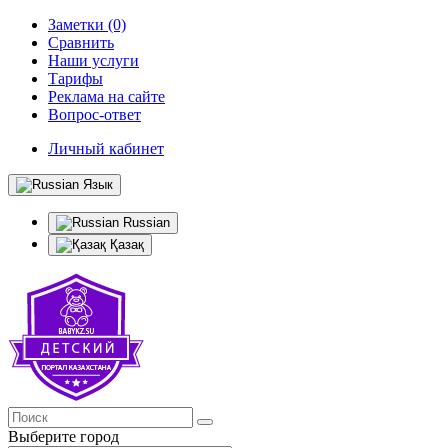
Заметки (0)
Сравнить
Наши услуги
Тарифы
Реклама на сайте
Вопрос-ответ
Личный кабинет
Язык
Russian
Қазақ
Выберите город