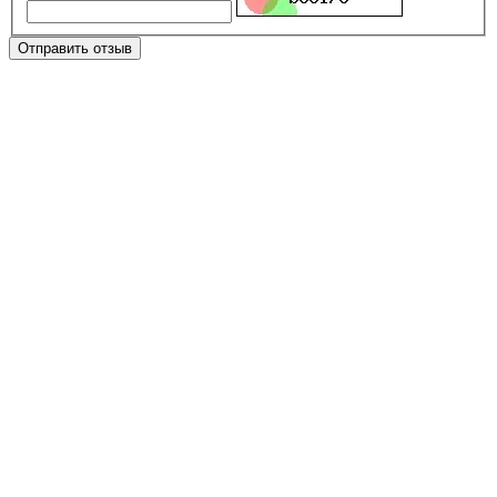
Отправить отзыв