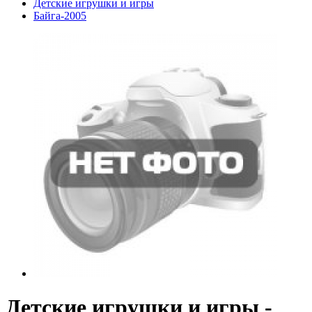
Детские игрушки и игры
Байга-2005
Детские игрушки и игры -