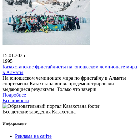
15.01.2025
1995
Казахстанские фристайлисты на юношеском чемпионате мира
в Алматы
На юношеском чемпионате мира по фристайлу в Алматы
спортсмены Казахстана вновь продемонстрировали
выдающиеся результаты. Только что заверш
Подробнее
Все новости
Все детские заведения Казахстана
Информация
Реклама на сайте