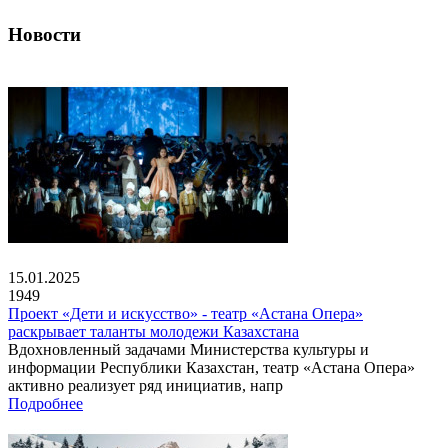
Новости
15.01.2025
1949
Проект «Дети и искусство» - театр «Астана Опера»
раскрывает таланты молодежи Казахстана
Вдохновленный задачами Министерства культуры и
информации Республики Казахстан, театр «Астана Опера»
активно реализует ряд инициатив, напр
Подробнее