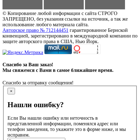
© Копирование любой информации с сайта СТРОГО
ЗАПРЕЩЕНО, без указания ссылки на источник, а так же
использование любого материала сайта.
Авторское право № 712144451
гарантированное Бернской
конвенцией, зарегистрировано в международной компании по
защите авторского права в США, Нью Йорк.
Спасибо за Ваш заказ!
Мы свяжемся с Вами в самое ближайшее время.
Спасибо за отправку сообщения!
×
Нашли ошибку?
Если Вы нашли ошибку или неточность в
представленной информации, поменялся адрес или
телефон заведения, то укажите это в форме ниже, и мы
исправим.