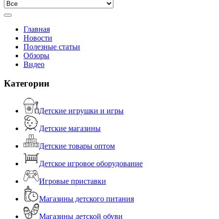
Главная
Новости
Полезные статьи
Обзоры
Видео
Категории
Детские игрушки и игры
Детские магазины
Детские товары оптом
Детское игровое оборудование
Игровые приставки
Магазины детского питания
Магазины детской обуви