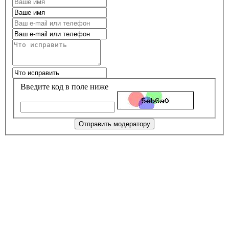
Введите код в поле ниже
Отправить модератору