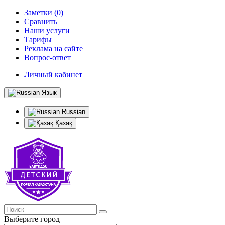
Заметки (0)
Сравнить
Наши услуги
Тарифы
Реклама на сайте
Вопрос-ответ
Личный кабинет
Язык
Russian
Қазақ
Выберите город