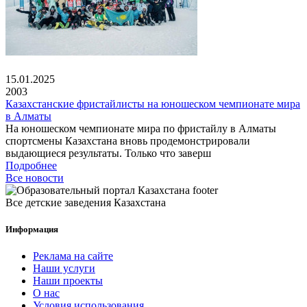
15.01.2025
2003
Казахстанские фристайлисты на юношеском чемпионате мира
в Алматы
На юношеском чемпионате мира по фристайлу в Алматы
спортсмены Казахстана вновь продемонстрировали
выдающиеся результаты. Только что заверш
Подробнее
Все новости
Все детские заведения Казахстана
Информация
Реклама на сайте
Наши услуги
Наши проекты
О нас
Условия использования