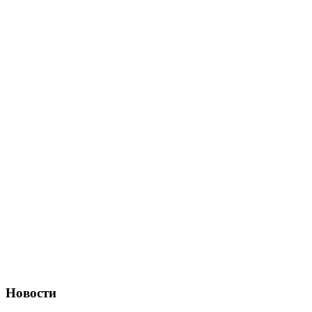
Новости