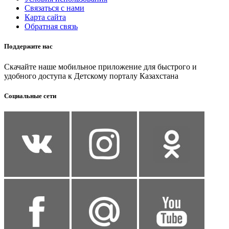
Связаться с нами
Карта сайта
Обратная связь
Поддержите нас
Скачайте наше мобильное приложение для быстрого и
удобного доступа к Детскому порталу Казахстана
Социальные сети