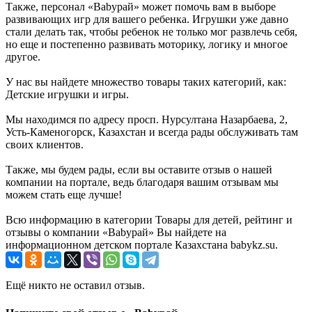
Также, персонал «Babyрай» может помочь вам в выборе
развивающих игр для вашего ребенка. Игрушки уже давно
стали делать так, чтобы ребенок не только мог развлечь себя,
но еще и постепенно развивать моторику, логику и многое
другое.
У нас вы найдете множество товары таких категорий, как:
Детские игрушки и игры.
Мы находимся по адресу просп. Нурсултана Назарбаева, 2,
Усть-Каменогорск, Казахстан и всегда рады обслуживать там
своих клиентов.
Также, мы будем рады, если вы оставите отзыв о нашей
компании на портале, ведь благодаря вашим отзывам мы
можем стать еще лучше!
Всю информацию в категории Товары для детей, рейтинг и
отзывы о компании «Babyрай» Вы найдете на
информационном детском портале Казахстана babykz.su.
Ещё никто не оставил отзыв.