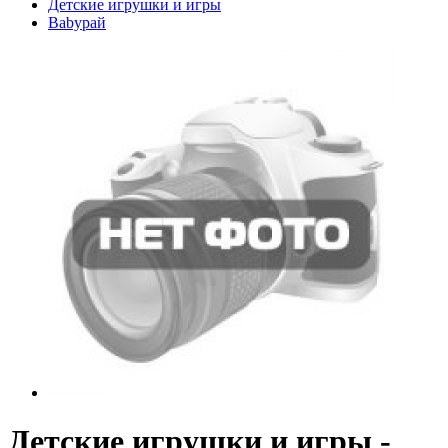
Детские игрушки и игры
Babyрай
Детские игрушки и игры -