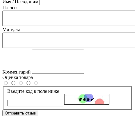
Имя / Псевдоним
Плюсы
Минусы
Комментарий
Оценка товара
Введите код в поле ниже
Отправить отзыв