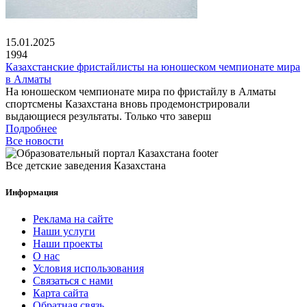
15.01.2025
1994
Казахстанские фристайлисты на юношеском чемпионате мира
в Алматы
На юношеском чемпионате мира по фристайлу в Алматы
спортсмены Казахстана вновь продемонстрировали
выдающиеся результаты. Только что заверш
Подробнее
Все новости
Все детские заведения Казахстана
Информация
Реклама на сайте
Наши услуги
Наши проекты
О нас
Условия использования
Связаться с нами
Карта сайта
Обратная связь