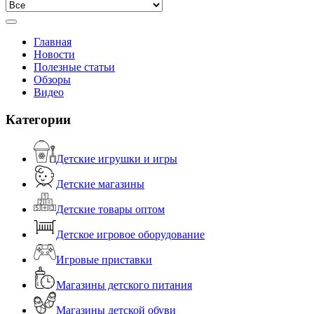
Главная
Новости
Полезные статьи
Обзоры
Видео
Категории
Детские игрушки и игры
Детские магазины
Детские товары оптом
Детское игровое оборудование
Игровые приставки
Магазины детского питания
Магазины детской обуви