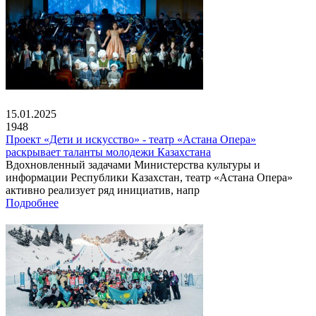
15.01.2025
1948
Проект «Дети и искусство» - театр «Астана Опера»
раскрывает таланты молодежи Казахстана
Вдохновленный задачами Министерства культуры и
информации Республики Казахстан, театр «Астана Опера»
активно реализует ряд инициатив, напр
Подробнее