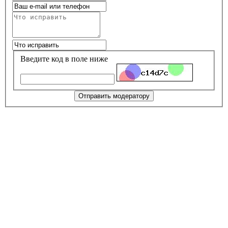
Введите код в поле ниже
Отправить модератору