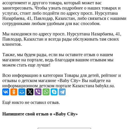
ассортимент и другого товара, который может вас
заинтересовать. Чтобы узнать подробнее о наших товарах и
услугах, стоит либо подойти по адресу просп. Нурсултана
Назарбаева, 41, Павлодар, Казахстан, либо связаться с нашими
сотрудниками любым удобным для вас способом.
Мы находимся по адресу просп. Нурсултана Назарбаева, 41,
Павлодар, Казахстан и всегда рады обслуживать там своих
клиентов.
Также, мы будем рады, если вы оставите отзыв о нашем
магазине на портале, ведь благодаря вашим отзывам мы
можем стать еще лучше!
Всю информацию в категории Товары для детей, рейтинг и
отзывы о детском магазине «Baby City» Вы найдете на
информационном детском портале Казахстана babykz.su.
Ещё никто не оставил отзыв.
Напишите свой отзыв о «Baby City»