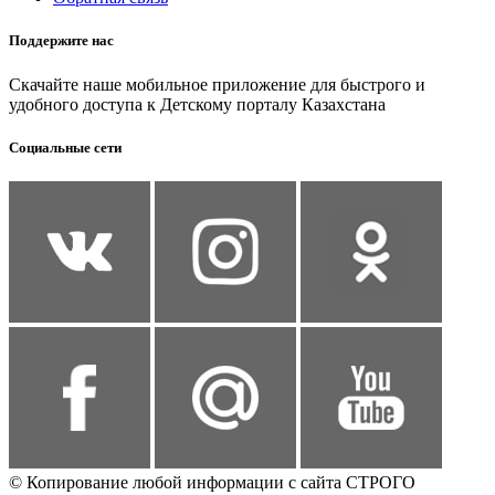
Поддержите нас
Скачайте наше мобильное приложение для быстрого и
удобного доступа к Детскому порталу Казахстана
Социальные сети
© Копирование любой информации с сайта СТРОГО