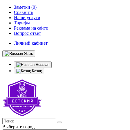
Заметки (0)
Сравнить
Наши услуги
Тарифы
Реклама на сайте
Вопрос-ответ
Личный кабинет
Язык
Russian
Қазақ
Выберите город