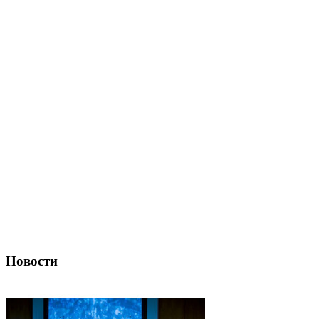
Новости