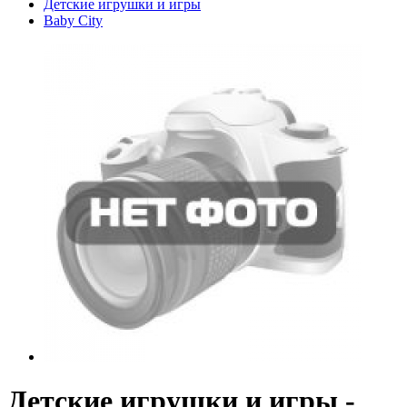
Детские игрушки и игры
Baby City
Детские игрушки и игры -