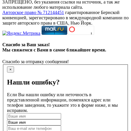
ЗАПРЕЩЕНО, без указания ссылки на источник, а так же
использование любого материала сайта.
Авторское право № 712144451
гарантированное Бернской
конвенцией, зарегистрировано в международной компании по
защите авторского права в США, Нью Йорк.
Спасибо за Ваш заказ!
Мы свяжемся с Вами в самое ближайшее время.
Спасибо за отправку сообщения!
×
Нашли ошибку?
Если Вы нашли ошибку или неточность в
представленной информации, поменялся адрес или
телефон заведения, то укажите это в форме ниже, и мы
исправим.