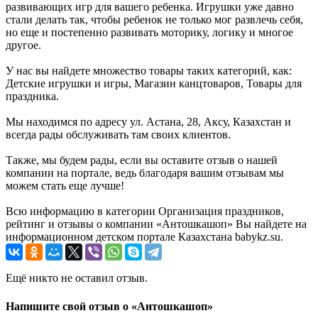
развивающих игр для вашего ребенка. Игрушки уже давно
стали делать так, чтобы ребенок не только мог развлечь себя,
но еще и постепенно развивать моторику, логику и многое
другое.
У нас вы найдете множество товары таких категорий, как:
Детские игрушки и игры, Магазин канцтоваров, Товары для
праздника.
Мы находимся по адресу ул. Астана, 28, Аксу, Казахстан и
всегда рады обслуживать там своих клиентов.
Также, мы будем рады, если вы оставите отзыв о нашей
компании на портале, ведь благодаря вашим отзывам мы
можем стать еще лучше!
Всю информацию в категории Организация праздников,
рейтинг и отзывы о компании «Антошкашоп» Вы найдете на
информационном детском портале Казахстана babykz.su.
Ещё никто не оставил отзыв.
Напишите свой отзыв о «Антошкашоп»