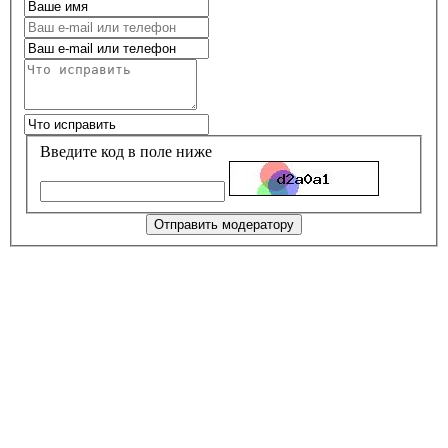
Введите код в поле ниже
Отправить модератору