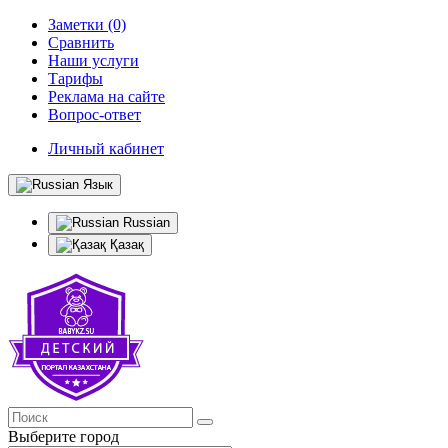
Заметки (0)
Сравнить
Наши услуги
Тарифы
Реклама на сайте
Вопрос-ответ
Личный кабинет
Язык
Russian
Қазақ
Выберите город