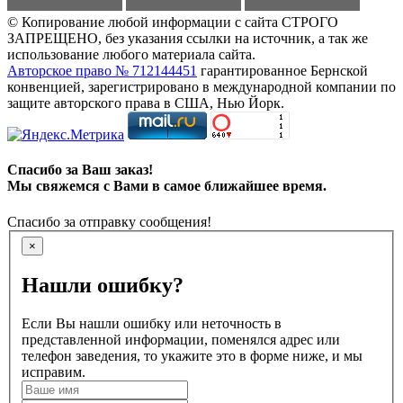
© Копирование любой информации с сайта СТРОГО
ЗАПРЕЩЕНО, без указания ссылки на источник, а так же
использование любого материала сайта.
Авторское право № 712144451
гарантированное Бернской
конвенцией, зарегистрировано в международной компании по
защите авторского права в США, Нью Йорк.
Спасибо за Ваш заказ!
Мы свяжемся с Вами в самое ближайшее время.
Спасибо за отправку сообщения!
×
Нашли ошибку?
Если Вы нашли ошибку или неточность в
представленной информации, поменялся адрес или
телефон заведения, то укажите это в форме ниже, и мы
исправим.