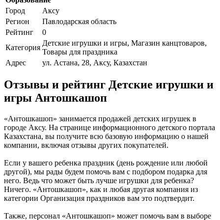
Город
Аксу
Регион
Павлодарская область
Рейтинг
0
Детские игрушки и игры, Магазин канцтоваров,
Категория
Товары для праздника
Адрес
ул. Астана, 28, Аксу, Казахстан
Отзывы и рейтинг Детские игрушки и
игры Антошкашоп
«Антошкашоп» занимается продажей детских игрушек в
городе Аксу. На странице информационного детского портала
Казахстана, вы получите всю базовую информацию о нашей
компании, включая отзывы других покупателей.
Если у вашего ребенка праздник (день рождение или любой
другой), мы рады будем помочь вам с подбором подарка для
него. Ведь что может быть лучше игрушки для ребенка?
Ничего. «Антошкашоп», как и любая другая компания из
категории Организация праздников вам это подтвердит.
Также, персонал «Антошкашоп» может помочь вам в выборе