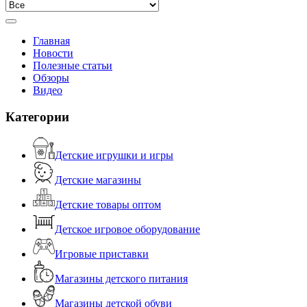
Главная
Новости
Полезные статьи
Обзоры
Видео
Категории
Детские игрушки и игры
Детские магазины
Детские товары оптом
Детское игровое оборудование
Игровые приставки
Магазины детского питания
Магазины детской обуви