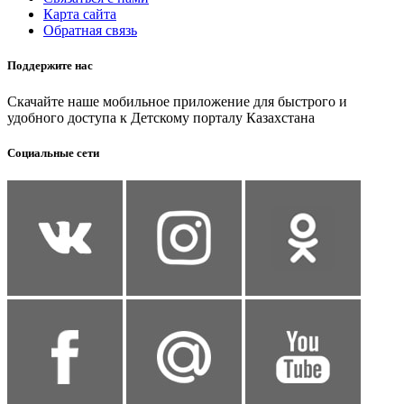
Карта сайта
Обратная связь
Поддержите нас
Скачайте наше мобильное приложение для быстрого и
удобного доступа к Детскому порталу Казахстана
Социальные сети