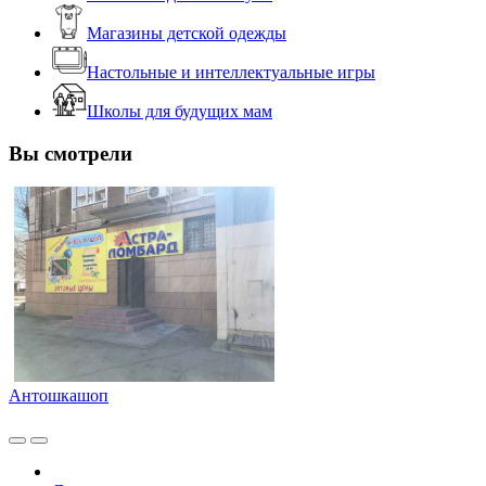
Магазины детской одежды
Настольные и интеллектуальные игры
Школы для будущих мам
Вы смотрели
Антошкашоп