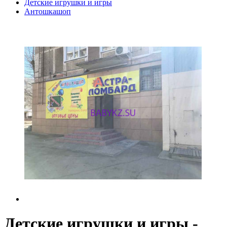
Детские игрушки и игры
Антошкашоп
Детские игрушки и игры -