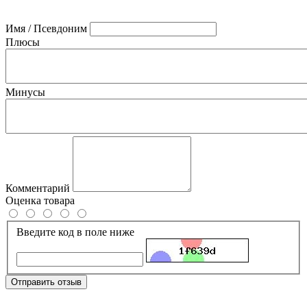
Имя / Псевдоним
Плюсы
Минусы
Комментарий
Оценка товара
Введите код в поле ниже
Отправить отзыв