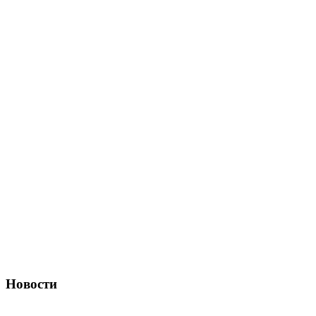
Новости