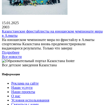
15.01.2025
2003
Казахстанские фристайлисты на юношеском чемпионате мира
в Алматы
На юношеском чемпионате мира по фристайлу в Алматы
спортсмены Казахстана вновь продемонстрировали
выдающиеся результаты. Только что заверш
Подробнее
Все новости
Все детские заведения Казахстана
Информация
Реклама на сайте
Наши услуги
Наши проекты
О нас
Условия использования
Связаться с нами