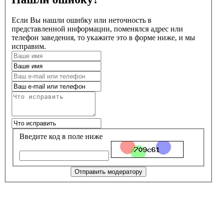
Если Вы нашли ошибку или неточность в
представленной информации, поменялся адрес или
телефон заведения, то укажите это в форме ниже, и мы
исправим.
Введите код в поле ниже
Отправить модератору