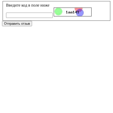
Введите код в поле ниже
Отправить отзыв