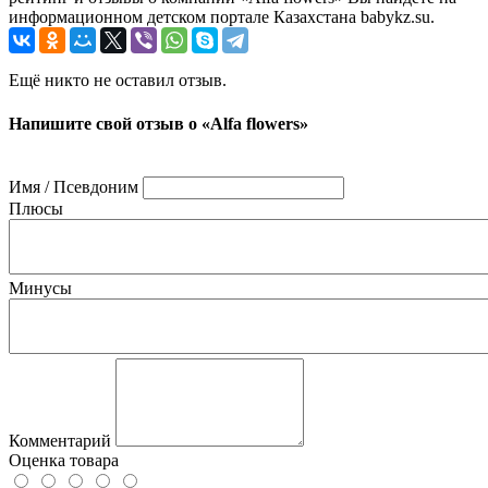
информационном детском портале Казахстана babykz.su.
Ещё никто не оставил отзыв.
Напишите свой отзыв о «Alfa flowers»
Имя / Псевдоним
Плюсы
Минусы
Комментарий
Оценка товара