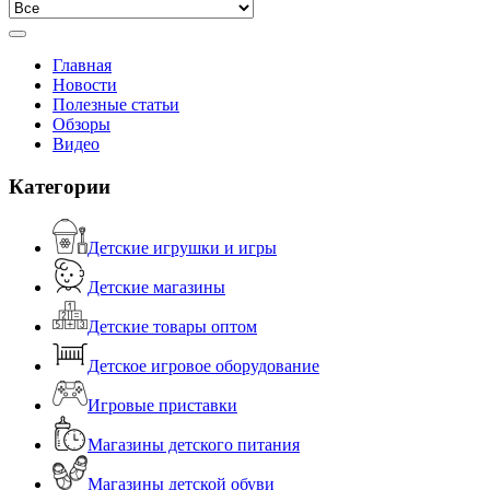
Главная
Новости
Полезные статьи
Обзоры
Видео
Категории
Детские игрушки и игры
Детские магазины
Детские товары оптом
Детское игровое оборудование
Игровые приставки
Магазины детского питания
Магазины детской обуви