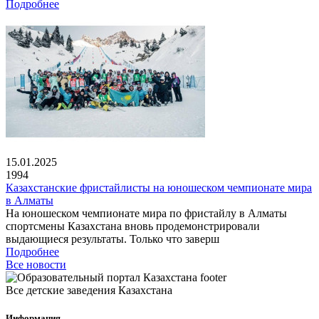
Подробнее
15.01.2025
1994
Казахстанские фристайлисты на юношеском чемпионате мира
в Алматы
На юношеском чемпионате мира по фристайлу в Алматы
спортсмены Казахстана вновь продемонстрировали
выдающиеся результаты. Только что заверш
Подробнее
Все новости
Все детские заведения Казахстана
Информация