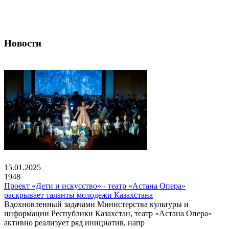
Новости
15.01.2025
1948
Проект «Дети и искусство» - театр «Астана Опера»
раскрывает таланты молодежи Казахстана
Вдохновленный задачами Министерства культуры и
информации Республики Казахстан, театр «Астана Опера»
активно реализует ряд инициатив, напр