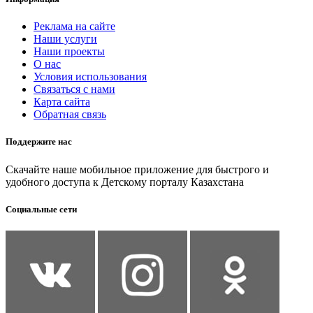
Реклама на сайте
Наши услуги
Наши проекты
О нас
Условия использования
Связаться с нами
Карта сайта
Обратная связь
Поддержите нас
Скачайте наше мобильное приложение для быстрого и
удобного доступа к Детскому порталу Казахстана
Социальные сети