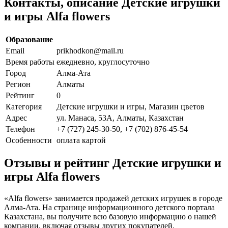
Контакты, описание Детские игрушки
и игры Alfa flowers
Образование
Email
prikhodkon@mail.ru
Время работы
ежедневно, круглосуточно
Город
Алма-Ата
Регион
Алматы
Рейтинг
0
Категория
Детские игрушки и игры, Магазин цветов
Адрес
ул. Манаса, 53А, Алматы, Казахстан
Телефон
+7 (727) 245-30-50, +7 (702) 876-45-54
Особенности
оплата картой
Отзывы и рейтинг Детские игрушки и
игры Alfa flowers
«Alfa flowers» занимается продажей детских игрушек в городе
Алма-Ата. На странице информационного детского портала
Казахстана, вы получите всю базовую информацию о нашей
компании, включая отзывы других покупателей.