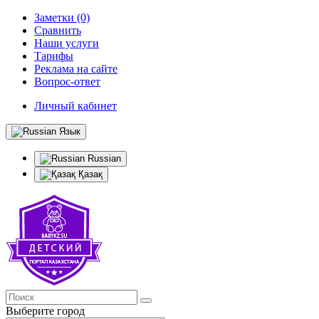
Заметки (0)
Сравнить
Наши услуги
Тарифы
Реклама на сайте
Вопрос-ответ
Личный кабинет
Язык
Russian
Қазақ
Выберите город