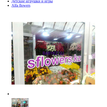
Детские игрушки и игры
Alfa flowers