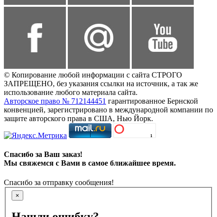
© Копирование любой информации с сайта СТРОГО
ЗАПРЕЩЕНО, без указания ссылки на источник, а так же
использование любого материала сайта.
Авторское право № 712144451
гарантированное Бернской
конвенцией, зарегистрировано в международной компании по
защите авторского права в США, Нью Йорк.
Спасибо за Ваш заказ!
Мы свяжемся с Вами в самое ближайшее время.
Спасибо за отправку сообщения!
×
Нашли ошибку?