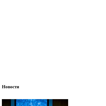
Новости