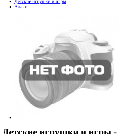
Детские игрушки и игры
Алаки
Детские игрушки и игры -