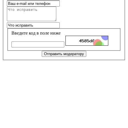
Введите код в поле ниже
Отправить модератору