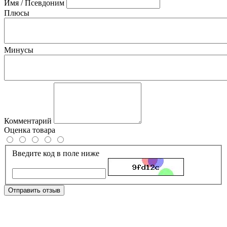
Имя / Псевдоним
Плюсы
Минусы
Комментарий
Оценка товара
Введите код в поле ниже
Отправить отзыв