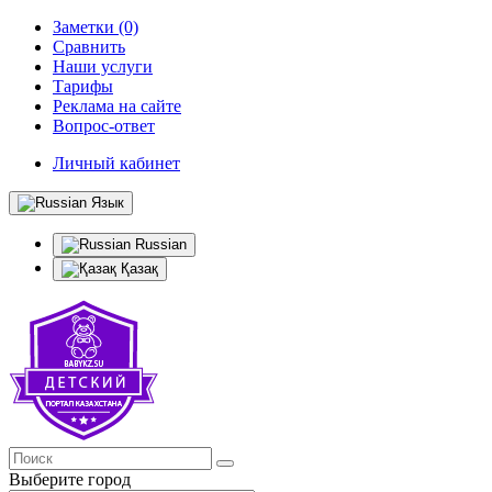
Заметки (0)
Сравнить
Наши услуги
Тарифы
Реклама на сайте
Вопрос-ответ
Личный кабинет
Язык
Russian
Қазақ
Выберите город