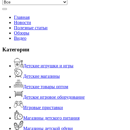
Главная
Новости
Полезные статьи
Обзоры
Видео
Категории
Детские игрушки и игры
Детские магазины
Детские товары оптом
Детское игровое оборудование
Игровые приставки
Магазины детского питания
Магазины детской обуви