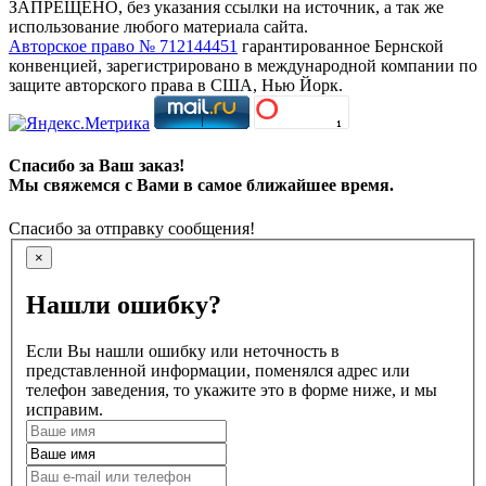
ЗАПРЕЩЕНО, без указания ссылки на источник, а так же
использование любого материала сайта.
Авторское право № 712144451
гарантированное Бернской
конвенцией, зарегистрировано в международной компании по
защите авторского права в США, Нью Йорк.
Спасибо за Ваш заказ!
Мы свяжемся с Вами в самое ближайшее время.
Спасибо за отправку сообщения!
×
Нашли ошибку?
Если Вы нашли ошибку или неточность в
представленной информации, поменялся адрес или
телефон заведения, то укажите это в форме ниже, и мы
исправим.