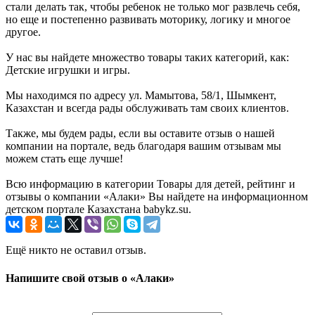
стали делать так, чтобы ребенок не только мог развлечь себя,
но еще и постепенно развивать моторику, логику и многое
другое.
У нас вы найдете множество товары таких категорий, как:
Детские игрушки и игры.
Мы находимся по адресу ул. Мамытова, 58/1, Шымкент,
Казахстан и всегда рады обслуживать там своих клиентов.
Также, мы будем рады, если вы оставите отзыв о нашей
компании на портале, ведь благодаря вашим отзывам мы
можем стать еще лучше!
Всю информацию в категории Товары для детей, рейтинг и
отзывы о компании «Алаки» Вы найдете на информационном
детском портале Казахстана babykz.su.
Ещё никто не оставил отзыв.
Напишите свой отзыв о «Алаки»