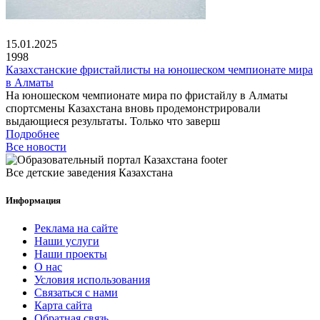
15.01.2025
1998
Казахстанские фристайлисты на юношеском чемпионате мира
в Алматы
На юношеском чемпионате мира по фристайлу в Алматы
спортсмены Казахстана вновь продемонстрировали
выдающиеся результаты. Только что заверш
Подробнее
Все новости
Все детские заведения Казахстана
Информация
Реклама на сайте
Наши услуги
Наши проекты
О нас
Условия использования
Связаться с нами
Карта сайта
Обратная связь