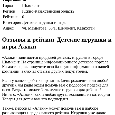
Город
Шымкент
Регион
Южно-Казахстанская область
Рейтинг
0
Категория
Детские игрушки и игры
Адрес
ул. Мамытова, 58/1, Шымкент, Казахстан
Отзывы и рейтинг Детские игрушки и
игры Алаки
«Алаки» занимается продажей детских игрушек в городе
Шымкент. На странице информационного детского портала
Казахстана, вы получите всю базовую информацию о нашей
компании, включая отзывы других покупателей.
Если у вашего ребенка праздник (день рождение или любой
другой), мы рады будем помочь вам с подбором подарка для
него. Ведь что может быть лучше игрушки для ребенка?
Ничего. «Алаки», как и любая другая компания из категории
Товары для детей вам это подтвердит.
Также, персонал «Алаки» может помочь вам в выборе
развивающих игр для вашего ребенка. Игрушки уже давно