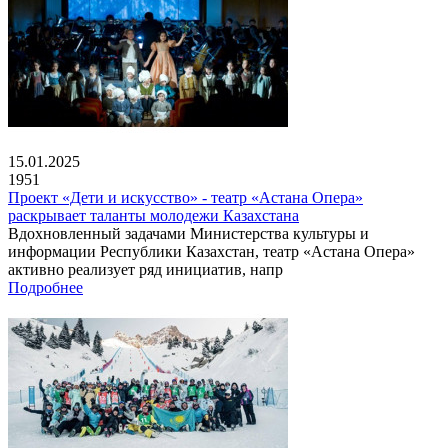
15.01.2025
1951
Проект «Дети и искусство» - театр «Астана Опера»
раскрывает таланты молодежи Казахстана
Вдохновленный задачами Министерства культуры и
информации Республики Казахстан, театр «Астана Опера»
активно реализует ряд инициатив, напр
Подробнее