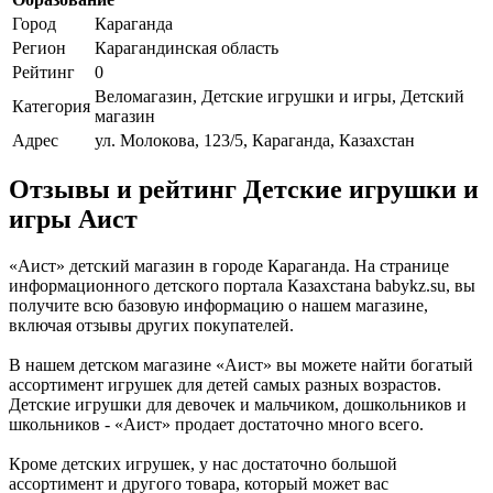
Город
Караганда
Регион
Карагандинская область
Рейтинг
0
Веломагазин, Детские игрушки и игры, Детский
Категория
магазин
Адрес
ул. Молокова, 123/5, Караганда, Казахстан
Отзывы и рейтинг Детские игрушки и
игры Аист
«Аист» детский магазин в городе Караганда. На странице
информационного детского портала Казахстана babykz.su, вы
получите всю базовую информацию о нашем магазине,
включая отзывы других покупателей.
В нашем детском магазине «Аист» вы можете найти богатый
ассортимент игрушек для детей самых разных возрастов.
Детские игрушки для девочек и мальчиком, дошкольников и
школьников - «Аист» продает достаточно много всего.
Кроме детских игрушек, у нас достаточно большой
ассортимент и другого товара, который может вас