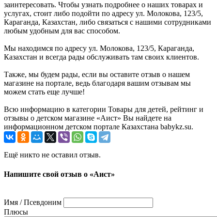
заинтересовать. Чтобы узнать подробнее о наших товарах и
услугах, стоит либо подойти по адресу ул. Молокова, 123/5,
Караганда, Казахстан, либо связаться с нашими сотрудниками
любым удобным для вас способом.
Мы находимся по адресу ул. Молокова, 123/5, Караганда,
Казахстан и всегда рады обслуживать там своих клиентов.
Также, мы будем рады, если вы оставите отзыв о нашем
магазине на портале, ведь благодаря вашим отзывам мы
можем стать еще лучше!
Всю информацию в категории Товары для детей, рейтинг и
отзывы о детском магазине «Аист» Вы найдете на
информационном детском портале Казахстана babykz.su.
Ещё никто не оставил отзыв.
Напишите свой отзыв о «Аист»
Имя / Псевдоним
Плюсы