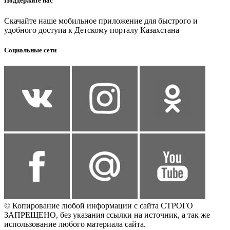
Поддержите нас
Скачайте наше мобильное приложение для быстрого и
удобного доступа к Детскому порталу Казахстана
Социальные сети
© Копирование любой информации с сайта СТРОГО
ЗАПРЕЩЕНО, без указания ссылки на источник, а так же
использование любого материала сайта.