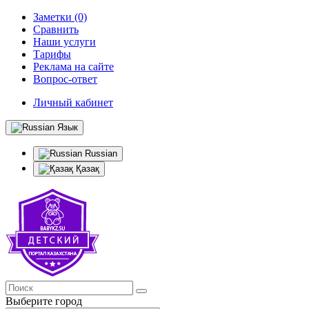
Заметки (0)
Сравнить
Наши услуги
Тарифы
Реклама на сайте
Вопрос-ответ
Личный кабинет
Язык
Russian
Қазақ
Выберите город