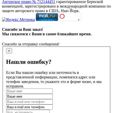
Авторское право № 712144451
гарантированное Бернской
конвенцией, зарегистрировано в международной компании по
защите авторского права в США, Нью Йорк.
Спасибо за Ваш заказ!
Мы свяжемся с Вами в самое ближайшее время.
Спасибо за отправку сообщения!
×
Нашли ошибку?
Если Вы нашли ошибку или неточность в
представленной информации, поменялся адрес или
телефон заведения, то укажите это в форме ниже, и мы
исправим.