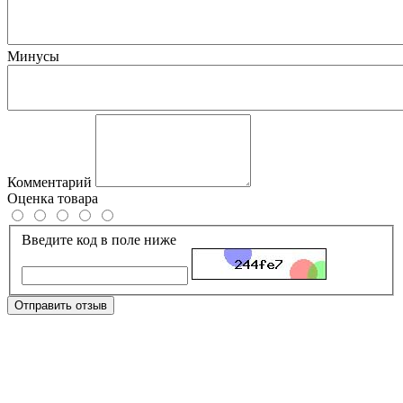
Минусы
Комментарий
Оценка товара
Введите код в поле ниже
Отправить отзыв