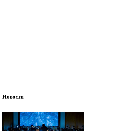
Новости