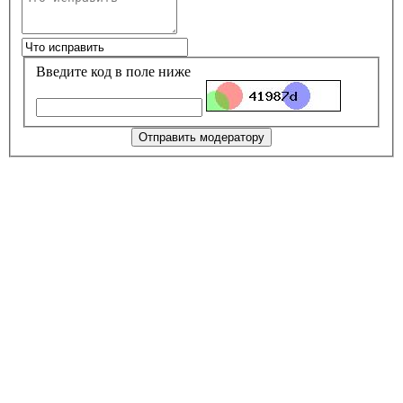
Введите код в поле ниже
Отправить модератору