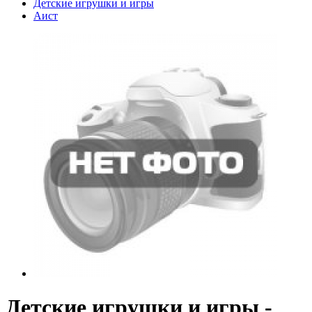
Детские игрушки и игры
Аист
Детские игрушки и игры -