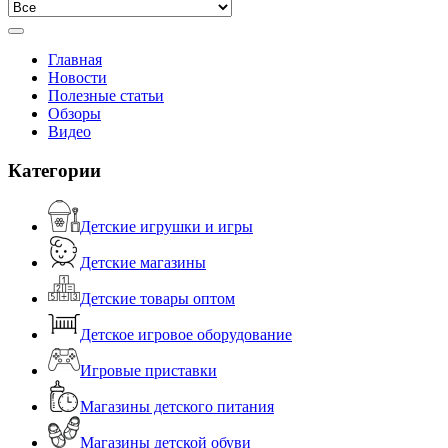
Главная
Новости
Полезные статьи
Обзоры
Видео
Категории
Детские игрушки и игры
Детские магазины
Детские товары оптом
Детское игровое оборудование
Игровые приставки
Магазины детского питания
Магазины детской обуви