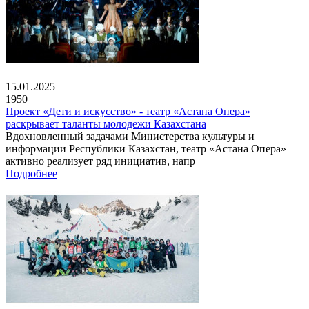
15.01.2025
1950
Проект «Дети и искусство» - театр «Астана Опера»
раскрывает таланты молодежи Казахстана
Вдохновленный задачами Министерства культуры и
информации Республики Казахстан, театр «Астана Опера»
активно реализует ряд инициатив, напр
Подробнее