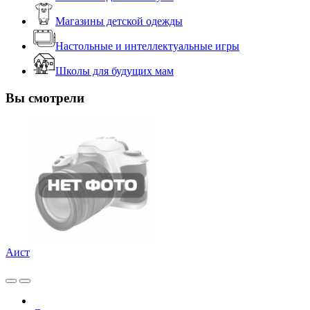
Магазины детской одежды
Настольные и интеллектуальные игры
Школы для будущих мам
Вы смотрели
Аист