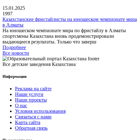
15.01.2025
1997
Казахстанские фристайлисты на юношеском чемпионате мира
в Алматы
На юношеском чемпионате мира по фристайлу в Алматы
спортсмены Казахстана вновь продемонстрировали
выдающиеся результаты. Только что заверш
Подробнее
Все новости
Все детские заведения Казахстана
Информация
Реклама на сайте
Наши услуги
Наши проекты
О нас
Условия использования
Связаться с нами
Карта сайта
Обратная связь