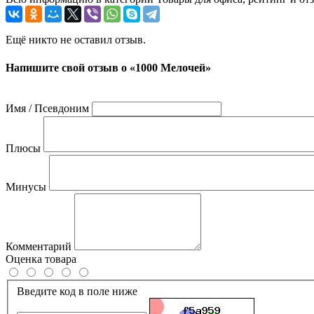
Ещё никто не оставил отзыв.
Напишите свой отзыв о «1000 Мелочей»
Имя / Псевдоним
Плюсы
Минусы
Комментарий
Оценка товара
Введите код в поле ниже