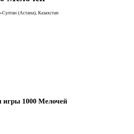
-Султан (Астана), Казахстан
и игры 1000 Мелочей