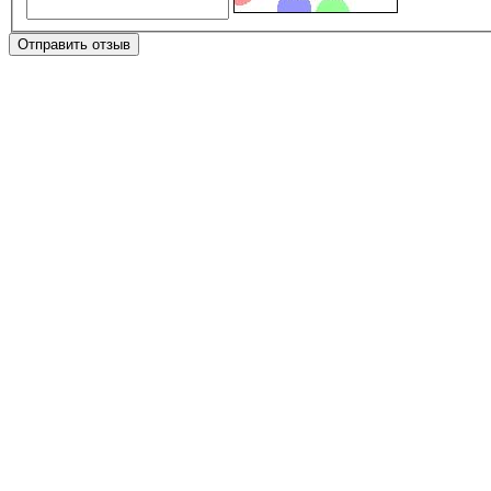
Отправить отзыв