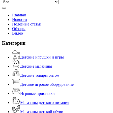
Главная
Новости
Полезные статьи
Обзоры
Видео
Категории
Детские игрушки и игры
Детские магазины
Детские товары оптом
Детское игровое оборудование
Игровые приставки
Магазины детского питания
Магазины детской обуви