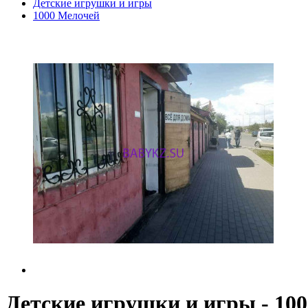
Детские игрушки и игры
1000 Мелочей
Детские игрушки и игры - 10