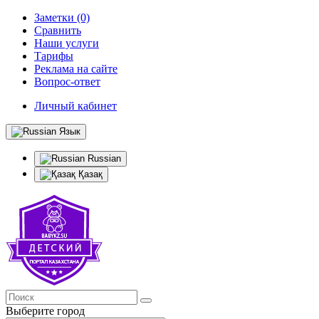
Заметки (0)
Сравнить
Наши услуги
Тарифы
Реклама на сайте
Вопрос-ответ
Личный кабинет
Язык
Russian
Қазақ
Выберите город