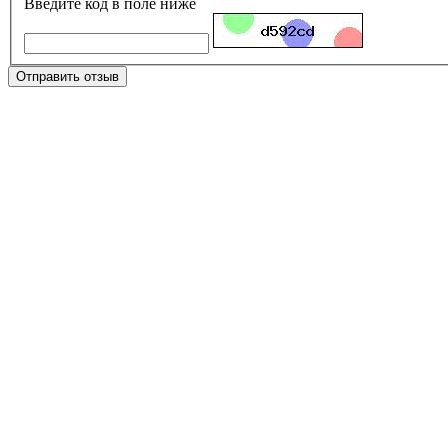
Введите код в поле ниже
Отправить отзыв