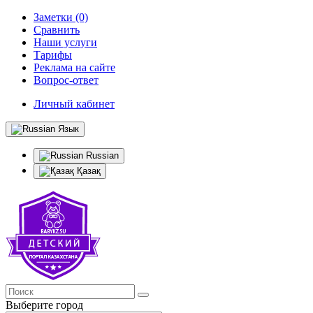
Заметки (0)
Сравнить
Наши услуги
Тарифы
Реклама на сайте
Вопрос-ответ
Личный кабинет
Язык
Russian
Қазақ
Выберите город