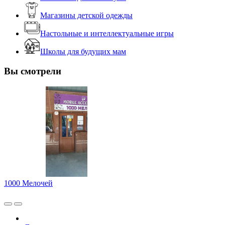
Магазины детской одежды
Настольные и интеллектуальные игры
Школы для будущих мам
Вы смотрели
1000 Мелочей