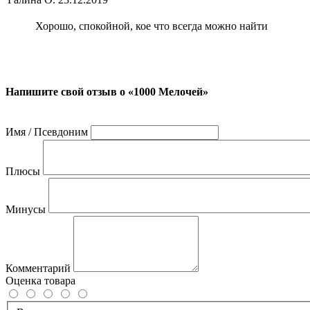
Хорошо, спокойной, кое что всегда можно найти
Напишите свой отзыв о «1000 Мелочей»
Имя / Псевдоним
Плюсы
Минусы
Комментарий
Оценка товара