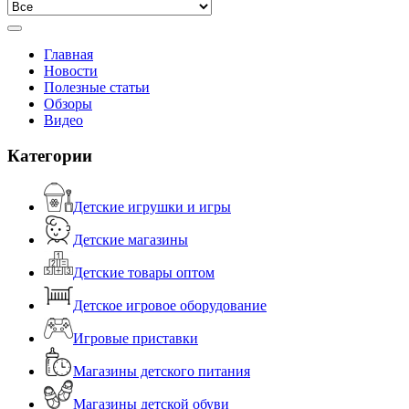
Главная
Новости
Полезные статьи
Обзоры
Видео
Категории
Детские игрушки и игры
Детские магазины
Детские товары оптом
Детское игровое оборудование
Игровые приставки
Магазины детского питания
Магазины детской обуви