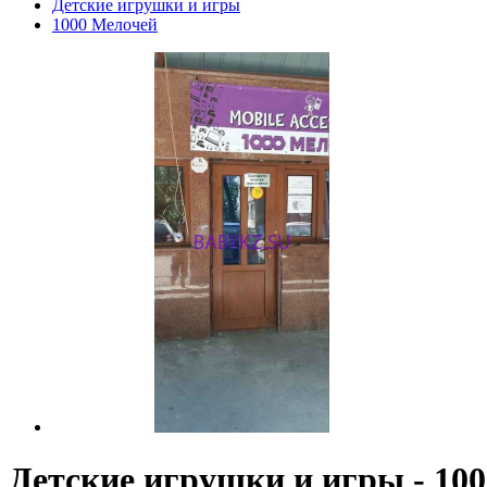
Детские игрушки и игры
1000 Мелочей
Детские игрушки и игры - 10