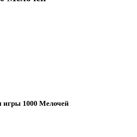
и игры 1000 Мелочей